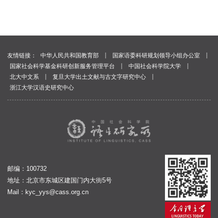
｜
｜
友情链接：
中华人民共和国教育部
国家语委科研规划领导小组办公室
｜
｜
国家社会科学基金科研创新服务管理平台
中国社会科学院大学
｜
｜
北大中文系
复旦大学出土文献与古文字研究中心
浙江大学汉语史研究中心
邮编：100732
地址：北京市东城区建国门内大街5号
Mail：
kyc_yys@cass.org.cn