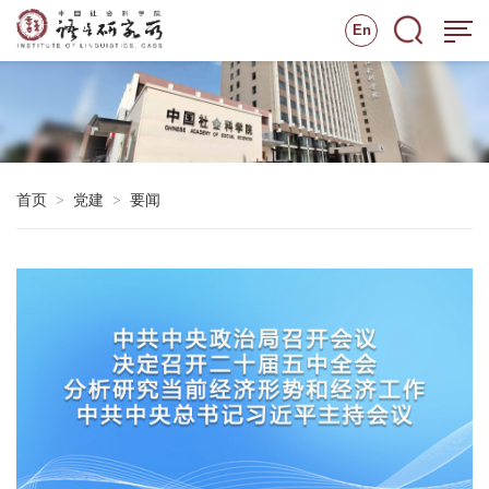
En
首页
党建
要闻
>
>