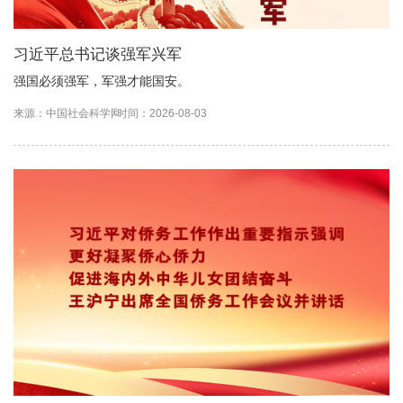
习近平总书记谈强军兴军
强国必须强军，军强才能国安。
来源：中国社会科学网
时间：2026-08-03