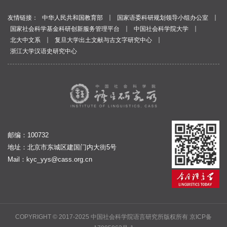
｜
｜
友情链接：
中华人民共和国教育部
国家语委科研规划领导小组办公室
｜
｜
国家社会科学基金科研创新服务管理平台
中国社会科学院大学
｜
｜
北大中文系
复旦大学出土文献与古文字研究中心
浙江大学汉语史研究中心
邮编：100732
地址：北京市东城区建国门内大街5号
Mail：
kyc_yys@cass.org.cn
COPYRIGHT © 2017-2025 中国社会科学院语言研究所版权所有
京ICP备