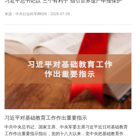
习近平总书记以“三个有利于”指引世界遗产申报保护
来源：中共社会科学网
时间：2026-07-28
习近平对基础教育工作作出重要指示
中共中央总书记、国家主席、中央军委主席习近平近日对基础教育
工作作出重要指示指出，党的十八大以来，党中央把基础教育作为