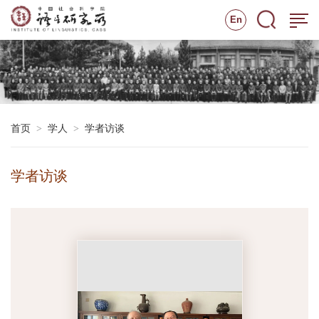
En
首页
学人
学者访谈
>
>
学者访谈