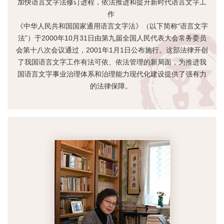
加快语言文字法修订进程，依法推进和提升新时代语言文字工
作
《中华人民共和国国家通用语言文字法》（以下简称“语言文字
法”）于2000年10月31日由第九届全国人民代表大会常务委员
会第十八次会议通过，2001年1月1日公布施行。这部法律开创
了我国语言文字工作有法可依、依法管理的新局面，为推进我
国语言文字事业治理体系和治理能力现代化建设提供了强有力
的法律保障。