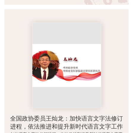
全国政协委员王灿龙：加快语言文字法修订
进程，依法推进和提升新时代语言文字工作