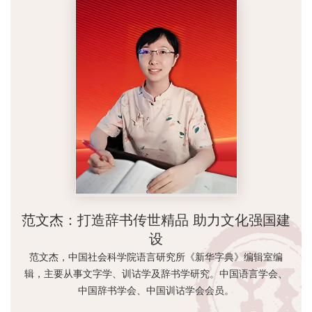
范文杰：打造辞书传世精品 助力文化强国建
设
范文杰，中国社会科学院语言研究所《新华字典》编辑室编
辑，主要从事文字学、训诂学及辞书学研究。中国语言学会、
中国辞书学会、中国训诂学会会员。