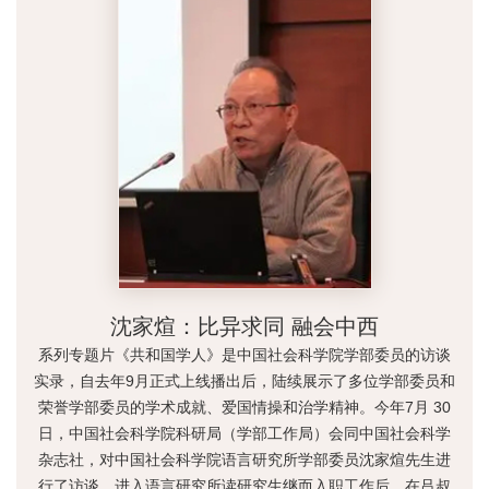
沈家煊：比异求同 融会中西
系列专题片《共和国学人》是中国社会科学院学部委员的访谈
实录，自去年9月正式上线播出后，陆续展示了多位学部委员和
荣誉学部委员的学术成就、爱国情操和治学精神。今年7月 30
日，中国社会科学院科研局（学部工作局）会同中国社会科学
杂志社，对中国社会科学院语言研究所学部委员沈家煊先生进
行了访谈。进入语言研究所读研究生继而入职工作后，在吕叔