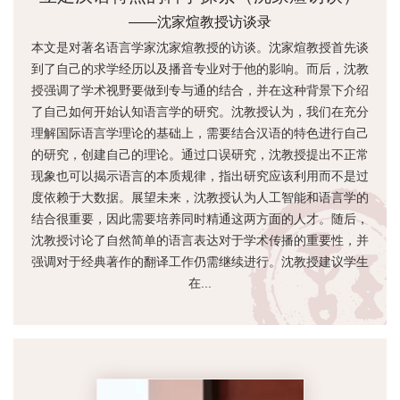
——沈家煊教授访谈录
本文是对著名语言学家沈家煊教授的访谈。沈家煊教授首先谈
到了自己的求学经历以及播音专业对于他的影响。而后，沈教
授强调了学术视野要做到专与通的结合，并在这种背景下介绍
了自己如何开始认知语言学的研究。沈教授认为，我们在充分
理解国际语言学理论的基础上，需要结合汉语的特色进行自己
的研究，创建自己的理论。通过口误研究，沈教授提出不正常
现象也可以揭示语言的本质规律，指出研究应该利用而不是过
度依赖于大数据。展望未来，沈教授认为人工智能和语言学的
结合很重要，因此需要培养同时精通这两方面的人才。随后，
沈教授讨论了自然简单的语言表达对于学术传播的重要性，并
强调对于经典著作的翻译工作仍需继续进行。沈教授建议学生
在...