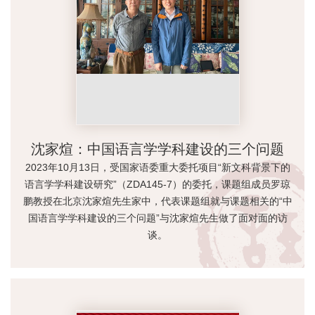
沈家煊：中国语言学学科建设的三个问题
2023年10月13日，受国家语委重大委托项目“新文科背景下的
语言学学科建设研究”（ZDA145-7）的委托，课题组成员罗琼
鹏教授在北京沈家煊先生家中，代表课题组就与课题相关的“中
国语言学学科建设的三个问题”与沈家煊先生做了面对面的访
谈。