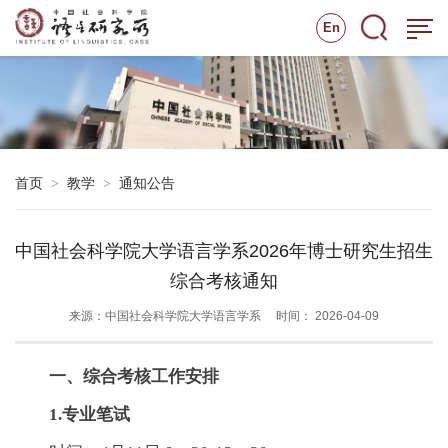
En
首页
教学
通知公告
>
>
中国社会科学院大学语言学系2026年博士研究生招生
综合考核通知
来源：中国社会科学院大学语言学系
时间： 2026-04-09
一、综合考核工作安排
1.专业笔试