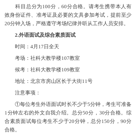
科目总分为100分，60分合格。请考生携带本人有
效身份证件、准考证及必要的文具参加考试，提前至少
20分钟入场，严格遵守考场纪律并听从工作人员安排。
2.外语面试及综合素质面试
时间：4月17日全天
考场：社科大教学楼107教室
候考：社科大教学楼109教室
地址：北京市房山区长于大街11号
注意事项：
①每位考生外语面试时长不少于5分钟，考生可准备
1分钟左右的外文自我介绍。总分50分，30分合格。综
合素质面试每位考生不少于20分钟，总分150分，90分
合格。