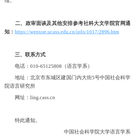
绩。
二、政审面谈及其他安排参考社科大文学院官网通
知：
https://wenxue.ucass.edu.cn/info/1017/2896.htm
三、联系方式
电话：010-65125808（语言学系）
地址：北京市东城区建国门内大街5号中国社会科学
院语言研究所
网址：ling.cass.cn
特此通知。
中国社会科学院大学语言学系