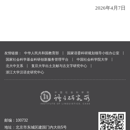
2026年4月7日
｜
｜
友情链接：
中华人民共和国教育部
国家语委科研规划领导小组办公室
｜
｜
国家社会科学基金科研创新服务管理平台
中国社会科学院大学
｜
｜
北大中文系
复旦大学出土文献与古文字研究中心
浙江大学汉语史研究中心
邮编：100732
地址：北京市东城区建国门内大街5号