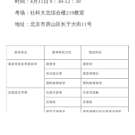
时间：4月11日 9：30-12：30
考场：社科大北综合楼219教室
地址：北京市房山区长于大街11号