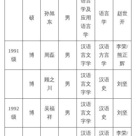
语言
学及
孙旭
语言
赵世
硕
男
应用
东
学
开
语言
学
汉语
汉语
李荣
/
1991
博
周磊
男
言文
方言
熊正
级
字学
学
辉
汉语
顾之
汉语
博
男
言文
刘坚
川
史
字学
汉语
1992
吴福
汉语
博
男
言文
刘坚
级
祥
史
字学
汉语
汉语
李荣
/