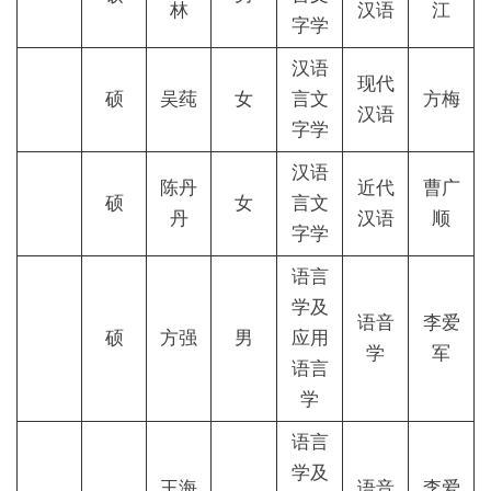
林
汉语
江
字学
汉语
现代
硕
吴莼
女
言文
方梅
汉语
字学
汉语
陈丹
近代
曹广
硕
女
言文
丹
汉语
顺
字学
语言
学及
语音
李爱
硕
方强
男
应用
学
军
语言
学
语言
学及
王海
语音
李爱