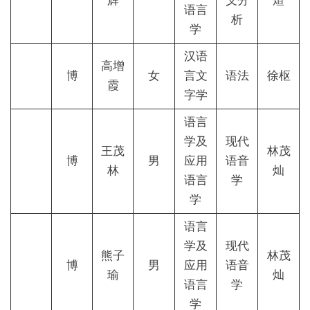
辉
义分
煊
语言
析
学
汉语
高增
博
女
言文
语法
徐枢
霞
字学
语言
学及
现代
王茂
林茂
博
男
应用
语音
林
灿
语言
学
学
语言
学及
现代
熊子
林茂
博
男
应用
语音
瑜
灿
语言
学
学