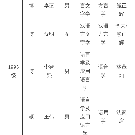
博
李蓝
男
言文
方言
熊正
字学
学
辉
汉语
汉语
李荣
/
博
沈明
女
言文
方言
熊正
字学
学
辉
语言
学及
1995
李智
语音
林茂
博
男
应用
级
强
学
灿
语言
学
语言
学及
语用
沈家
硕
王伟
男
应用
学
煊
语言
学