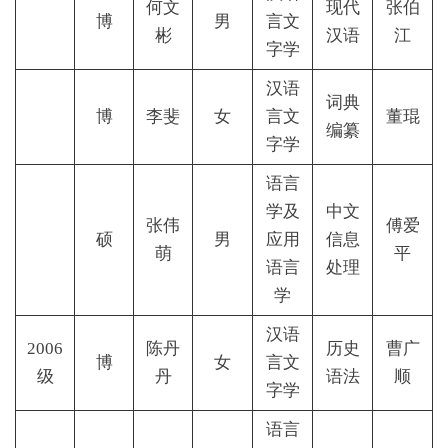
何文
现代
张伯
博
男
言文
彬
汉语
江
字学
汉语
词典
博
李斐
女
言文
董琨
编纂
字学
语言
学及
中文
张伟
傅爱
硕
男
应用
信息
萌
平
语言
处理
学
汉语
2006
陈丹
历史
曹广
博
女
言文
级
丹
语法
顺
字学
语言