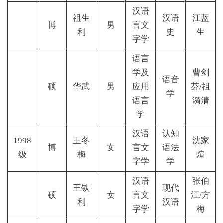
汉语
祖生
汉语
江蓝
博
男
言文
利
史
生
字学
语言
学及
曹剑
语音
硕
华武
男
应用
芬
/祖
学
语言
漪清
学
汉语
认知
1998
王冬
沈家
博
女
言文
语法
级
梅
煊
字学
学
汉语
张伯
王铁
现代
硕
女
言文
江
/方
利
汉语
字学
梅