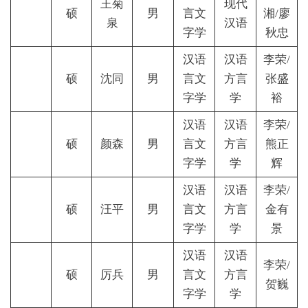
王菊
现代
硕
男
言文
湘
/廖
泉
汉语
字学
秋忠
汉语
汉语
李荣
/
硕
沈同
男
言文
方言
张盛
字学
学
裕
汉语
汉语
李荣
/
硕
颜森
男
言文
方言
熊正
字学
学
辉
汉语
汉语
李荣
/
硕
汪平
男
言文
方言
金有
字学
学
景
汉语
汉语
李荣
/
硕
厉兵
男
言文
方言
贺巍
字学
学