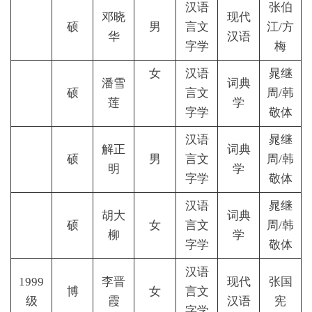
汉语
张伯
邓晓
现代
硕
男
言文
江
/方
华
汉语
字学
梅
女
汉语
晁继
潘雪
词典
硕
言文
周
/韩
莲
学
字学
敬体
汉语
晁继
解正
词典
硕
男
言文
周
/韩
明
学
字学
敬体
汉语
晁继
胡大
词典
硕
女
言文
周
/韩
柳
学
字学
敬体
汉语
1999
李晋
现代
张国
博
女
言文
级
霞
汉语
宪
字学