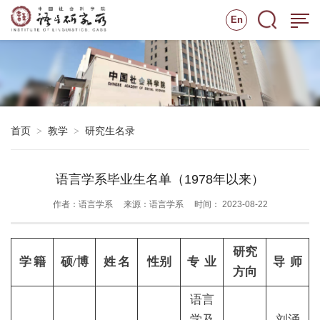
En
首页
教学
研究生名录
>
>
语言学系毕业生名单（1978年以来）
作者：语言学系
来源：语言学系
时间： 2023-08-22
研究
学
籍
硕
/博
姓
名
性别
专
业
导
师
方向
语言
学及
刘涌