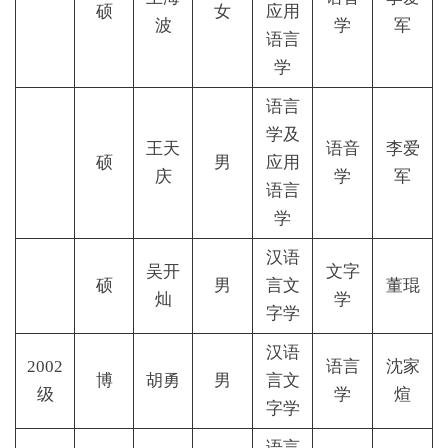
硕
女
应用
波
学
军
语言
学
语言
学及
王天
语音
李爱
硕
男
应用
庆
学
军
语言
学
汉语
吴开
文字
硕
男
言文
董琨
灿
学
字学
汉语
2002
语言
沈家
博
胡勇
男
言文
级
学
煊
字学
语言