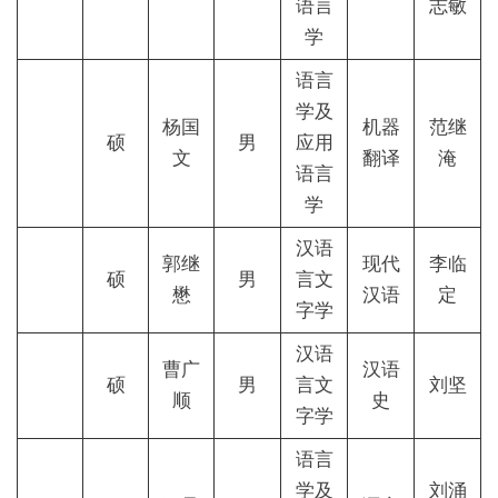
语言
志敏
学
语言
学及
杨国
机器
范继
硕
男
应用
文
翻译
淹
语言
学
汉语
郭继
现代
李临
硕
男
言文
懋
汉语
定
字学
汉语
曹广
汉语
硕
男
言文
刘坚
顺
史
字学
语言
学及
刘涌