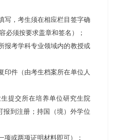
填写，考生须在相应栏目签字确
容必须按要求盖章和签名）；
所报考学科专业领域内的教授或
复印件（由考生档案所在单位人
生提交所在培养单位研究生院
可报到注册；持国（境）外学位
一项或两项证明材料即可）；