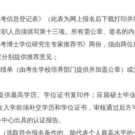
考信息登记表》（此表为网上报名后下载打印并
在职人员须填写第十三项。所有需公章、签名的内
考博士学位研究生专家推荐书》两份，须由两位
家分别提供推荐意见；
绩单（由考生学校培养部门提供并加盖公章）或
提供最高学历、学位证书复印件；应届硕士毕业
在入学前须补交学历和学位证书，审核通过后方
务中心出具的认证报告。
（选取符合报名条件的、能代表个人最高水平的