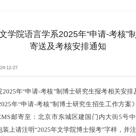
学院语言学系2025年“申请-考核
寄送及考核安排通知
4-12-27
25年“申请-考核”制博士研究生报考相关安
025年“申请-考核”制博士研究生招生工作方
过EMS邮寄至：北京市东城区建国门内大街5号中
材料包装上请注明“2025年文学院博士报考”字样，