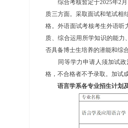
综合考核暂定于2025年2
质三方面。采取面试和笔试相结
格。外语面试考核考生外语听力
质、综合运用所学知识的能力
否具备博士生培养的潜能和综合
同等学力申请人须加试政治
格，不合格者不予录取。加试
语言学系各专业招生计划