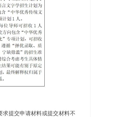
求提交申请材料或提交材料不