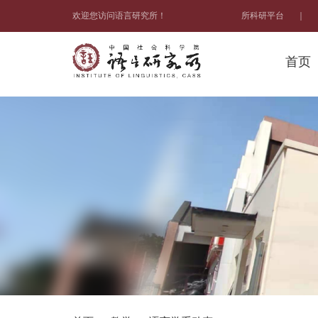
欢迎您访问语言研究所！
所科研平台
｜
首页