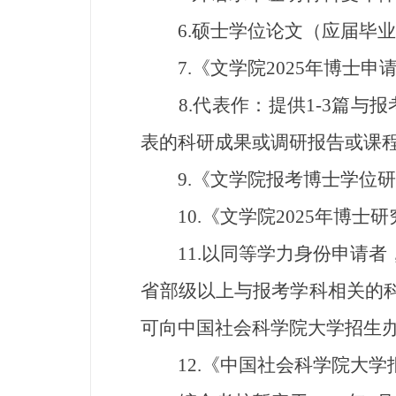
6.硕士学位论文（应届毕业硕
7.《文学院2025年博士申
8.代表作：提供1-3篇与
表的科研成果或调研报告或课
9.《文学院报考博士学位研究生
10.《文学院2025年博士
11.以同等学力身份申请者
省部级以上与报考学科相关的
可向中国社会科学院大学招生
12.《中国社会科学院大学