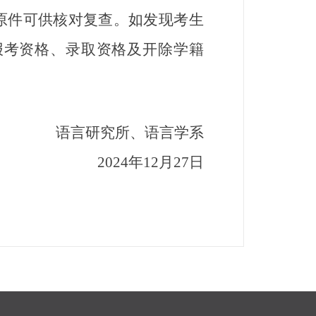
原件可供核对复查。如发现考生
报考资格、录取资格及开除学籍
语言研究所、语言学系
2024年12月27日