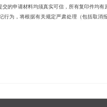
提交的申请材料均须真实可信，所有复印件均有
纪行为，将根据有关规定严肃处理（包括取消