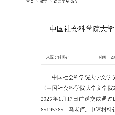
首页
教学
语言学系动态
>
>
中国社会科学院大学文
来源：科研处
时间： 202
中国社会科学院大学文学院20
《中国社会科学院大学文学院2
2025年1月17日前送交或通
85195385，马老师。申请