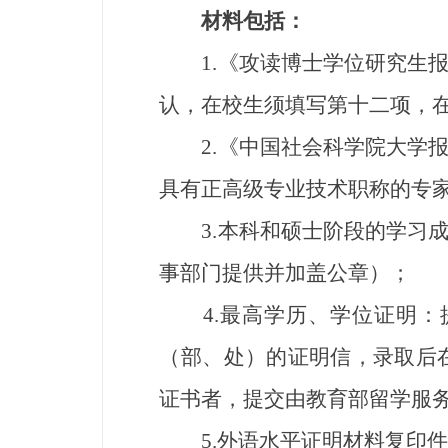
材料包括：
1.《攻读博士学位研究生报
认，在校生须填写第十二项，
2.《中国社会科学院大学报
具有正高级专业技术职称的专
3.本科和硕士阶段的学习成
事部门提供并加盖公章）；
4.最高学历、学位证明：
（部、处）的证明信，录取后
证书者，提交由教育部留学服
5.外语水平证明材料复印件