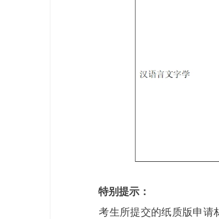
特别提示：
考生所提交的纸质版申请材