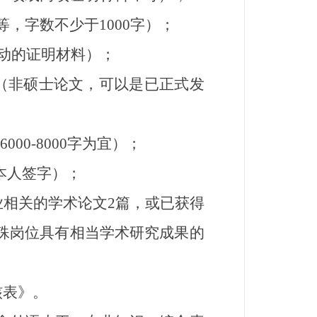
，字数不少于1000字）；
动的证明材料）；
（非硕士论文，可以是已正式发
0-8000字为宜）；
本人签字）；
相关的学术论文2篇，或已获得
殊岗位具有相当学术研究成果的
核表》。