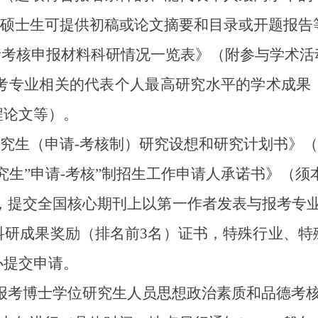
士生可提供初稿或论文摘要和目录或开题报告等
请考核申报材料科研情况一览表》（附参与学术活
报考专业相关的代表个人最高研究水平的学术成果
程论文等）。
（申请-考核制）研究设想和研究计划书》（600
研究生”申请-考核”制招生工作申请人承诺书》（须
，提交全国核心期刊上以第一作者发表与报考专业
科研成果奖励（排名前3名）证书，特殊行业、特
办提交申请。
报考博士学位研究生人员思想政治素质和品德考