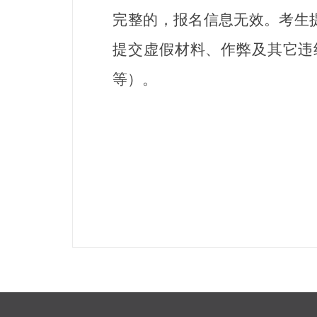
完整的，报名信息无效。考生
提交虚假材料、作弊及其它违
等）。