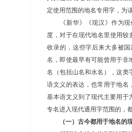
定使用范围的地名专用字，为
《新华》《现汉》作为现代
度，对于在现代地名里使用较
收录的，这些字后来大多被国
名，即使最早有可能曾用于非
名（包括山名和水名），这类
语文义的表达，也常用于地名
基本语文义到了现代主要用于
专名进入现代通用字范围的，
（一）
古今都用于地名的