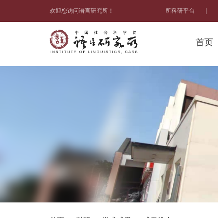
欢迎您访问语言研究所！
所科研平台
｜
首页