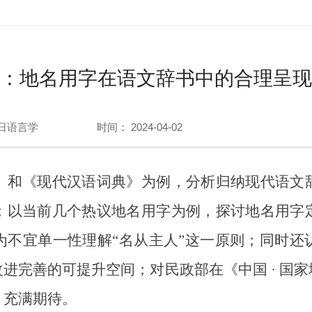
：地名用字在语文辞书中的合理呈现
日语言学
时间： 2024-04-02
和《现代汉语词典》为例，分析归纳现代语文辞
；以当前几个热议地名用字为例，探讨地名用字
为不宜单一性理解“名从主人”这一原则；同时还
进完善的可提升空间；对民政部在《中国 · 国
，充满期待。