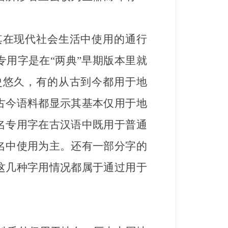
在现代社会生活中使用的通行
用字是在“两典”早期版本里就
史悠久，有的从古到今都用于地
古今语料都显示其基本仅用于地
名专用字在古汉语中既用于普通
名中使用为主。还有一部分字的
这几种字用情况都属于通过用于