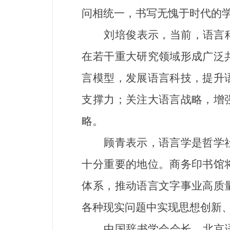
问相统一，书写无愧于时代的
刘培俊表示，当前，语言科学
在若干重大研究领域形成广泛
言模型，发展语言科技，提升
支撑力；关注大语言战略，增
略。
顾青表示，语言学是哲学社
十分重要的地位。商务印书馆
体系，推动语言文字事业高质
各种现实问题中实现思想创新
中国辞书学会会长、北京语言