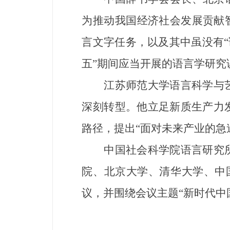
为推动我国经济社会发展贡献
言文字任务，以及其中虽没有“
五”期间应当开展的语言学研究
江苏师范大学语言科学与艺
深刻转型。他立足新质生产力
路径，提出“面对未来产业的急
中国社会科学院语言研究所
院、北京大学、清华大学、中
议，并围绕会议主题“新时代中