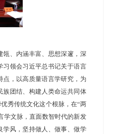
瓴、内涵丰富、思想深邃，深
学习领会习近平总书记关于语言
特点，以高质量语言学研究，为
民族团结、构建人类命运共同体
优秀传统文化这个根脉，在“两
言学文脉，直面数智时代的新发
良学风，坚持做人、做事、做学