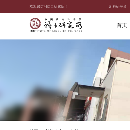
欢迎您访问语言研究所！
所科研平台
首页