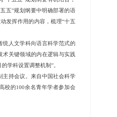
五五”规划纲要中明确部署的语
主动发挥作用的内容，梳理“十五
统人文学科向语言科学范式的
技术关键领域的内在逻辑与实践
引的学科设置调整机制”。
主持会议。来自中国社会科学
校的100余名青年学者参加会