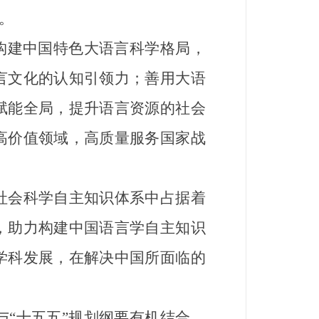
。
构建中国特色大语言科学格局，
言文化的认知引领力；善用大语
赋能全局，提升语言资源的社会
高价值领域，高质量服务国家战
会科学自主知识体系中占据着
，助力构建中国语言学自主知识
学科发展，在解决中国所面临的
“十五五”规划纲要有机结合，