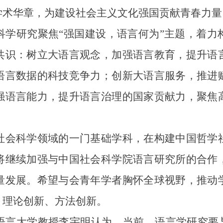
学术华章，为建设社会主义文化强国贡献青春力量
研究聚焦“强国建设，语言何为”主题，着力
共识：树立大语言观念，加强语言教育，提升语
语言数据的科技竞争力；创新大语言服务，推进
强语言能力，提升语言治理的国家贡献力，聚焦
会科学领域的一门基础学科，在构建中国哲学社
将继续加强与中国社会科学院语言研究所的合作
量发展。希望与会青年学者胸怀全球视野，推动
、理论创新、方法创新。
大学教授李宇明认为，当前，语言学研究要与