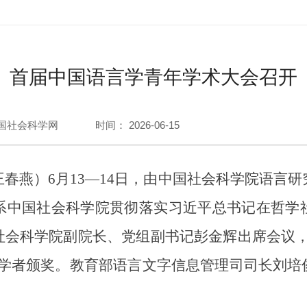
首届中国语言学青年学术大会召开
国社会科学网
时间： 2026-06-15
春燕）6月13—14日，由中国社会科学院语言
系中国社会科学院贯彻落实习近平总书记在哲学
社会科学院副院长、党组副书记彭金辉出席会议，
年学者颁奖。教育部语言文字信息管理司司长刘培