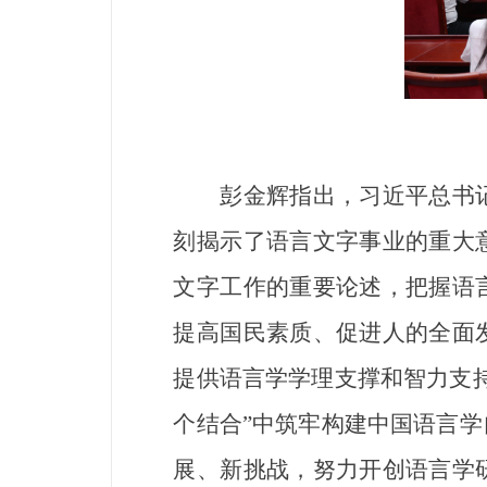
彭金辉指出，习近平总书记
刻揭示了语言文字事业的重大
文字工作的重要论述，把握语
提高国民素质、促进人的全面
提供语言学学理支撑和智力支
个结合”中筑牢构建中国语言
展、新挑战，努力开创语言学