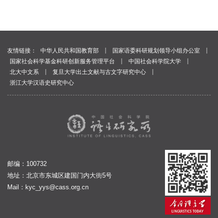
｜
｜
友情链接：
中华人民共和国教育部
国家语委科研规划领导小组办公室
｜
｜
国家社会科学基金科研创新服务管理平台
中国社会科学院大学
｜
｜
北大中文系
复旦大学出土文献与古文字研究中心
浙江大学汉语史研究中心
邮编：100732
地址：北京市东城区建国门内大街5号
Mail：
kyc_yys@cass.org.cn