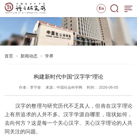
En
首页
新闻动态
学界
>
>
构建新时代中国“汉字学”理论
作者：李守奎
来源：中国社会科学网
时间： 2026-06-05
汉字的整理与研究历代不乏其人，但肯在汉字理论
上有所追求的人并不多。汉字学源自哪里，现状如何，
去向何方？这是每一个关心汉字、关心汉字理论的人共
同关注的问题。