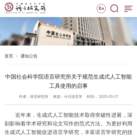
En
首页
通知公告
>
中国社会科学院语言研究所关于规范生成式人工智能
工具使用的启事
作者：语言研究所
来源：今日语言学
时间： 2025-03-27
近年来，生成式人工智能技术取得突破性进展，深
刻影响着学术研究和论文写作的范式方法。为更好利用
生成式人工智能促进语言学研究，丰富语言学研究的技