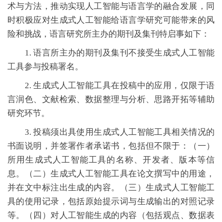
术与方法，推动实现人工智能与语言学的融合发展，同
时积极应对生成式人工智能给语言学研究可能带来的风
险和挑战，语言研究所主办的期刊及集刊特启事如下：
1. 语言所主办的期刊及集刊不接受生成式人工智能
工具参与投稿署名。
2. 生成式人工智能工具在投稿中的应用，仅限于语
言润色、文献检索、数据整理与分析、思路开拓等辅助
研究环节。
3. 投稿须出具使用生成式人工智能工具相关情况的
书面说明，并签署作者承诺书，包括但不限于：（一）
所用生成式人工智能工具的名称、开发者、版本等信
息。（二）生成式人工智能工具在论文撰写中的用途，
并在文中标注出生成的内容。（三）生成式人工智能工
具的使用记录，包括原始提示词与生成输出的对照记录
等。（四）对人工智能生成的内容（包括观点、数据表