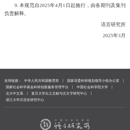
9. 本规范自2025年4月1日起施行，由各期刊及集刊
负责解释。
语言研究所
2025年3月
｜
｜
友情链接：
中华人民共和国教育部
国家语委科研规划领导小组办公室
｜
｜
国家社会科学基金科研创新服务管理平台
中国社会科学院大学
｜
｜
北大中文系
复旦大学出土文献与古文字研究中心
浙江大学汉语史研究中心