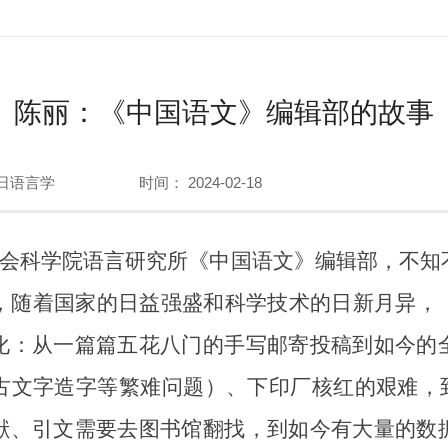
陈丽：《中国语文》编辑部的故事
日语言学
时间： 2024-02-18
社会科学院语言研究所《中国语文》编辑部，不知
来，随着国家的日益强盛和科学技术的日新月异，
化：从一篇篇五花八门的手写邮寄投稿到如今的
古文字造字等繁难问题）、下印厂核红的艰难，到
献、引文需要去图书馆翻找，到如今有大量的数