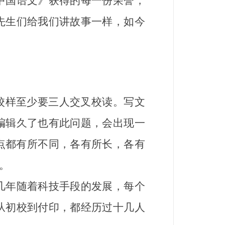
中国语文》获得的每一份荣誉，
先生们给我们讲故事一样，如今
校样至少要三人交叉校读。写文
编辑久了也有此问题，会出现一
点都有所不同，各有所长，各有
。
年随着科技手段的发展，每个
从初校到付印，都经历过十几人