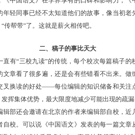
，《中国语文》在学界享有的口碑和影响力，《
的年轻同事已经不太知道他们的故事，像当初老
“传帮带”了。这就是薪火相传吧。
二、稿子的事比天大
有“三校九读”的传统，每个校次每篇稿子的
的文章看了很多遍，还是会有些错看不出来。做
交叉换读的好处——每位编辑的知识储备和关注
，发挥集体优势，最大限度地减少可能出现的疏漏
辑部还会邀请在北京的作者来编辑部自校，近几
者自校。可以说《中国语文》发表的每一篇文章