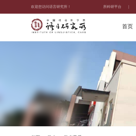
欢迎您访问语言研究所！
所科研平台
｜
首页