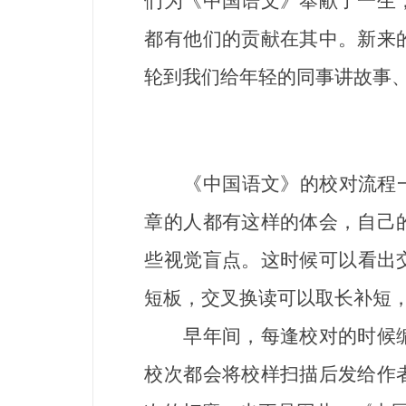
们为《中国语文》奉献了一生
都有他们的贡献在其中。新来
轮到我们给年轻的同事讲故事、
《中国语文》的校对流程一直
章的人都有这样的体会，自己
些视觉盲点。这时候可以看出
短板，交叉换读可以取长补短
早年间，每逢校对的时候编
校次都会将校样扫描后发给作