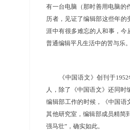
有一台电脑（那时善用电脑的
历者，见证了编辑部这些年的
涯中有很多难忘的人和事，今
普通编辑平凡生活中的苦与乐
《中国语文》创刊于1952年
人，除了《中国语文》还同时编
编辑部工作的时候，《中国语
其他研究室，编辑部成员精简到
强马壮”，确实如此。