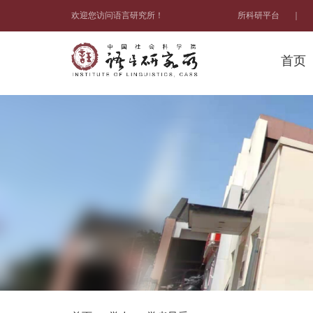
欢迎您访问语言研究所！
所科研平台
｜
首页