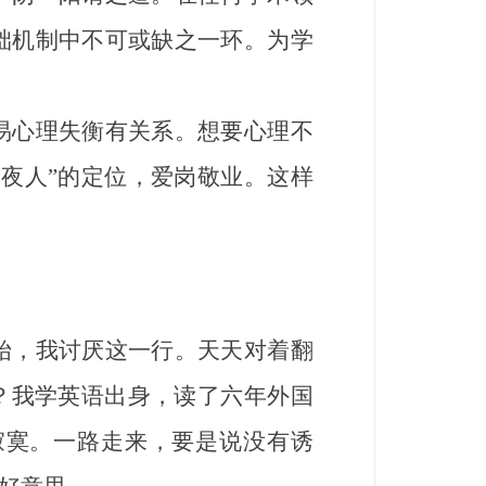
础机制中不可或缺之一环。为学
心理失衡有关系。想要心理不
夜人”的定位，爱岗敬业。这样
，我讨厌这一行。天天对着翻
？我学英语出身，读了六年外国
寂寞。一路走来，要是说没有诱