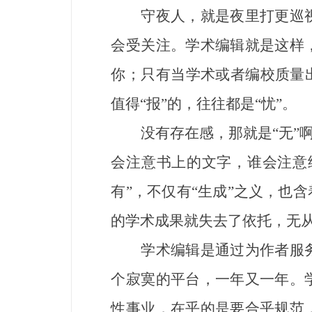
守夜人，就是夜里打更巡视
会受关注。学术编辑就是这样
你；只有当学术或者编校质量
值得“报”的，往往都是“忧”。
没有存在感，那就是“无”啊
会注意书上的文字，谁会注意纸
有”，不仅有“生成”之义，也
的学术成果就失去了依托，无
学术编辑是通过为作者服务
个寂寞的平台，一年又一年。
性事业，在乎的是要合乎规范