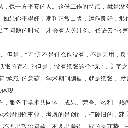
，保一方平安的人。这份工作的特点，就是没有
，如果你干得好，期刊正常出版，运作良好，那
出了问题的时候，才会有人关注你。俗语云“报喜
。但是，“无”并不是什么也没有，不是无用，反
张的存在？但是，没有纸张这个“无”，文字之
含着“承载”的意蕴。学术期刊编辑，就是纸张， 就
从体现。
，服务于学术共同体。成果、荣誉、名利、热闹
学术是阳性事业，考虑的是创造，打破旧的，建
，不要出政治问题，不要出差错，取的是守势。