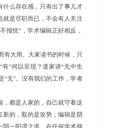
什么存在感，只有出了事儿才
也就是尽职而已，不会有人关注
不报忧”，学术编辑正好相反，
而有大用。大家读书的时候，只
“有”何以呈现？道家讲“无中生
是“无”。没有我们的工作，学者
，都是人家的，自己就守着这
立新的，取的是攻势；编辑是阴
一阴一阳谓之道。在任何学术领