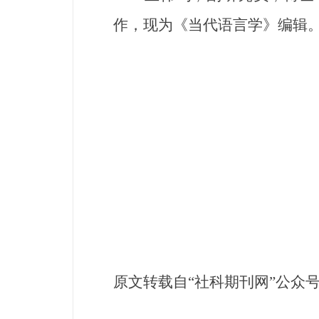
作，现为《当代语言学》编辑
原文转载自“社科期刊网”公众