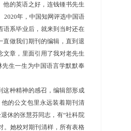
他的英语之好，连钱锺书先生
2020年，中国知网评选中国语
学西语系毕业后，就来到当时还在
一直做我们期刊的编辑，直到退
纪念文章，里面引用了我对老先生
林先生一生为中国语言学默默奉
这种精神的感召，编辑部形成
，他的公文包里永远装着期刊清
经退休的张慧芬同志，有“社科院
对。她校对期刊清样，所有表格