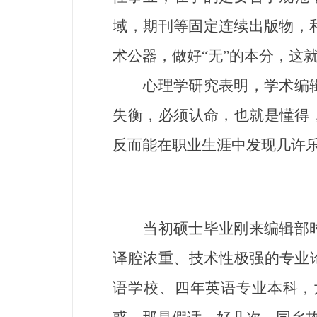
域，期刊等固定连续出版物，
术公器，做好“无”的本分，这
心理学研究表明，学术编辑
失衡，必须认命，也就是懂得
反而能在职业生涯中发现几许
当初硕士毕业刚来编辑部时
译腔浓重、技术性极强的专业
语学校、四年英语专业本科，