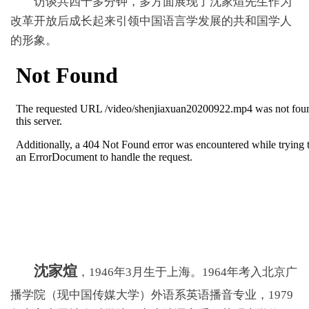
访谈共四十多分钟，多方面展现了沈家煊先生作为
改革开放后成长起来引领中国语言学发展的共和国学人
的形象。
沈家煊
，1946年3月生于上海。1964年考入北京广
播学院（现中国传媒大学）外语系英语播音专业，1979