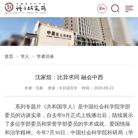
En
首页
学人
学者访谈
>
>
沈家煊：比异求同 融会中西
作者：完权
来源：今日语言学
时间： 2020-09-22
系列专题片《共和国学人》是中国社会科学院学部
委员的访谈实录，自去年9月正式上线播出后，陆续展示
了多位学部委员和荣誉学部委员的学术成就、爱国情操
和治学精神。今年7月30日，中国社会科学院科研局（学