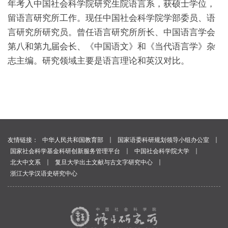
年考入中国社会科学院研究生院语言系，获硕士学位，
留语言研究所工作。现任中国社会科学院学部委员、语
言研究所研究员。曾任语言研究所所长、中国语言学会
第八和第九届会长、《中国语文》和《当代语言学》杂
志主编。研究领域主要是语言理论和英汉对比。
｜
｜
友情链接：
中华人民共和国教育部
国家语委科研规划领导小组办公室
｜
｜
国家社会科学基金科研创新服务管理平台
中国社会科学院大学
｜
｜
北大中文系
复旦大学出土文献与古文字研究中心
浙江大学汉语史研究中心