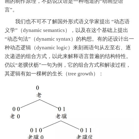
画的制作原理，不妨说汉语是一种地道的“动画型语
言”。
我们也不可不了解国外形式语义学家提出 “动态语
义学”（dynamic semantics），以及在这个基础上提出
“动态句法”（dynamic syntax）的构想。有的还设计出一
种动态逻辑（dynamic logic）来刻画语句从左至右、逐
次递进的组合方式，以此来解释语言普遍的结构特性。
仍以“老骥伏枥”一句为例，它的组合方式和解读过程，
其逻辑有如一棵树的生长（tree growth）：