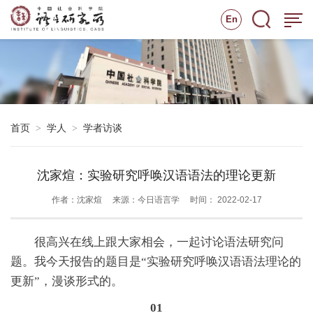
En
首页
学人
学者访谈
>
>
沈家煊：实验研究呼唤汉语语法的理论更新
作者：沈家煊
来源：今日语言学
时间： 2022-02-17
很高兴在线上跟大家相会，一起讨论语法研究问
题。我今天报告的题目是“实验研究呼唤汉语语法理论的
更新”，漫谈形式的。
01