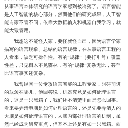
从事语言本体研究的语言学家感到被冷落了。语言智能
是人工智能的核心部分，然而他们的研究成果，人工智
能专家不管不问，依靠大数据输入和机器自我学习，就
能大致管用。
我想这不能怪人家，要怪就怪自己，因为语言学家
描写的语言现象、总结的语言规律，在从事语言工程的
人看来，缺乏可操作性。有的“规律”（要打引号）覆盖
性差，只见树木不见森林，有的“规律”复杂无比，甚至
比语言事实还复杂。
我曾经问一位专攻语言智能的工程专家，阻碍前进
的瓶颈在哪儿，他回答说，机器究竟是如何处理语言
的，这是一只黑箱子，我们还不清楚里面是怎么回事。
看来要弄清电脑是如何处理语言的，还是先要弄清人的
大脑是如何处理语言的，人脑内部处理语言的机制，虽
然已经成为研究重点，但基本上还是有如一只黑箱。西