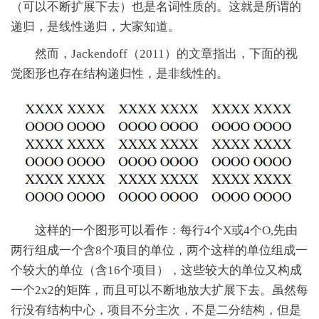
（可以不断扩展下去）也是名词性质的。这就是所谓的
递归，是线性递归，大家知道。
然而，Jackendoff（2011）的文章指出，下面的视
觉图形也存在结构递归性，是非线性的。
这样的一个图形可以看作：每行4个X或4个O,先由
两行组成一个含8个项目的单位，两个这样的单位组成一
个较大的单位（含16个项目），这些较大的单位又构成
一个2x2的矩阵，而且可以不断地放大扩展下去。虽然每
行没有结构中心，项目不分主次，不是二分结构，但是