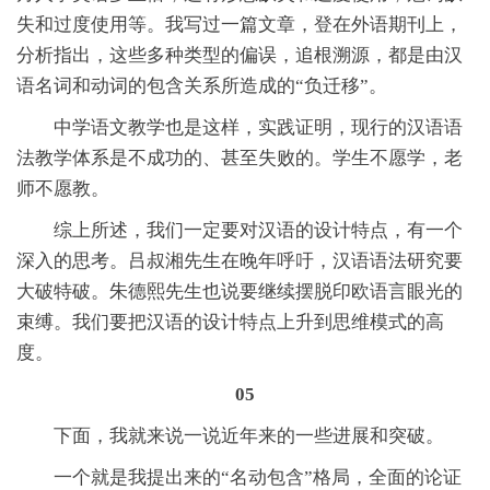
失和过度使用等。我写过一篇文章，登在外语期刊上，
分析指出，这些多种类型的偏误，追根溯源，都是由汉
语名词和动词的包含关系所造成的“负迁移”。
中学语文教学也是这样，实践证明，现行的汉语语
法教学体系是不成功的、甚至失败的。学生不愿学，老
师不愿教。
综上所述，我们一定要对汉语的设计特点，有一个
深入的思考。吕叔湘先生在晚年呼吁，汉语语法研究要
大破特破。朱德熙先生也说要继续摆脱印欧语言眼光的
束缚。我们要把汉语的设计特点上升到思维模式的高
度。
05
下面，我就来说一说近年来的一些进展和突破。
一个就是我提出来的“名动包含”格局，全面的论证