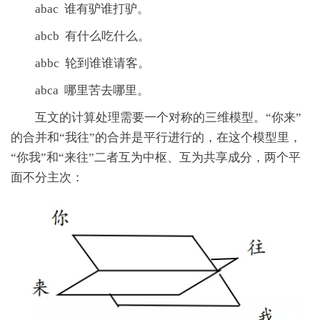
abac 谁有驴谁打驴。
abcb 有什么吃什么。
abbc 轮到谁谁请客。
abca 哪里苦去哪里。
互文的计算处理需要一个对称的三维模型。“你来”
的合并和“我往”的合并是平行进行的，在这个模型里，
“你我”和“来往”二者互为中枢、互为共享成分，两个平
面不分主次：