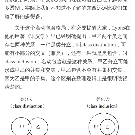
多透彻，实际上我们不知道不了解的东西远远比我们知
道了解的多得多。
关于这个名动包含格局，有必要提醒大家，Lyons在
他的巨著《语义学》里已经明确提出，甲乙两个类之间
存在两种关系，一种是类分立，叫class distinction，可
能有小部分的交叉（兼类），还有一种就是类包含，叫
class inclusion，名动包含就是这种关系。甲乙分立可能
形成甲乙的并集和交集，甲乙包含不会有并集和交集，
因为乙是甲的子集。这个区别在数理逻辑上是很明确很
清楚的。