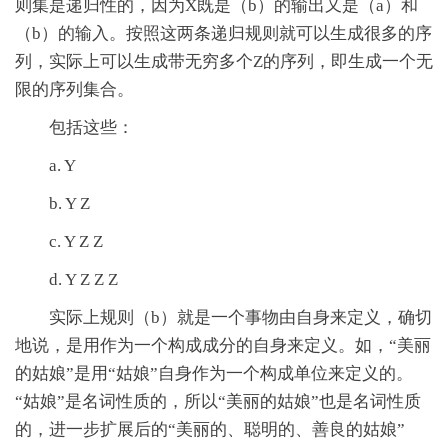
则集是递归性的，因为X既是（b）的输出又是（a）和
（b）的输入。按照这两条递归规则就可以生成很多的序
列，实际上可以生成带无穷多个Z的序列，即生成一个无
限的序列集合。
包括这些：
a. Y
b. Y Z
c. Y Z Z
d. Y Z Z Z
实际上规则（b）就是一个事物由自身来定义，确切
地说，是用作为一个构成成分的自身来定义。如，“美丽
的姑娘”是用“姑娘”自身作为一个构成单位来定义的。
“姑娘”是名词性质的，所以“美丽的姑娘”也是名词性质
的，进一步扩展后的“美丽的、聪明的、善良的姑娘”