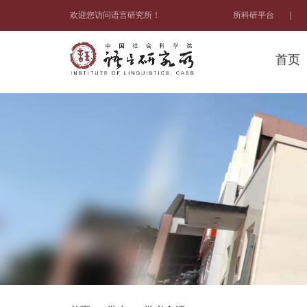
欢迎您访问语言研究所！
所科研平台
｜
首页