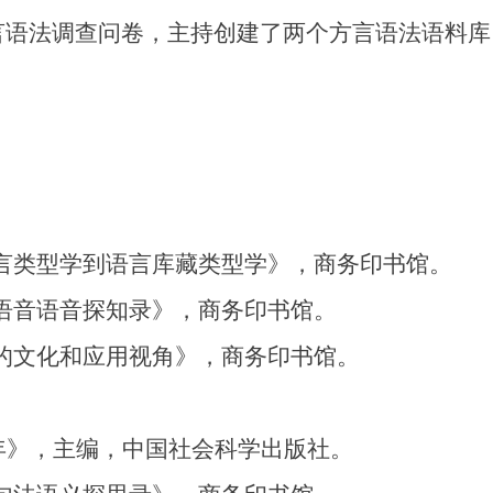
言语法调查问卷，主持创建了两个方言语法语料库
类型学到语言库藏类型学》，商务印书馆。
音语音探知录》，商务印书馆。
文化和应用视角》，商务印书馆。
》，主编，中国社会科学出版社。