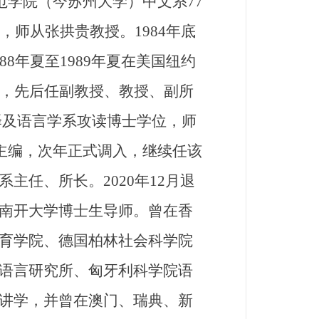
范学院（今苏州大学）中文系77
，师从张拱贵教授。1984年底
8年夏至1989年夏在美国纽约
研究所，先后任副教授、教授、副所
翻译及语言学系攻读博士学位，师
副主编，次年正式调入，继续任该
任、所长。2020年12月退
南开大学博士生导师。曾在香
育学院、德国柏林社会科学院
语言研究所、匈牙利科学院语
讲学，并曾在澳门、瑞典、新