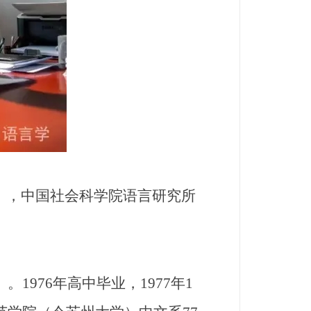
年），中国社会科学院语言研究所
976年高中毕业，1977年1