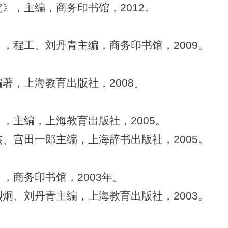
，主编，商务印书馆，2012。
程工、刘丹青主编，商务印书馆，2009。
，上海教育出版社，2008。
主编，上海教育出版社，2005。
宫田一郎主编，上海辞书出版社，2005。
商务印书馆，2003年。
、刘丹青主编，上海教育出版社，2003。