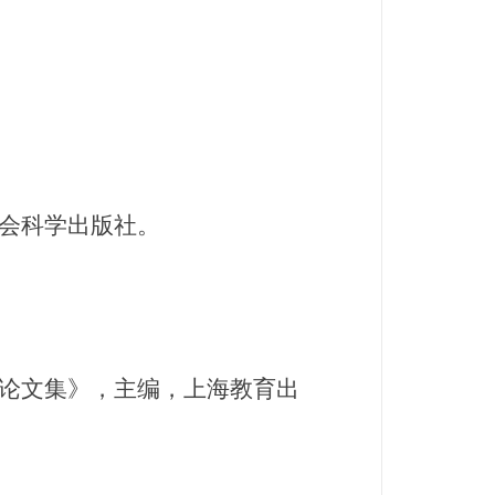
会科学出版社。
论文集》，主编，上海教育出