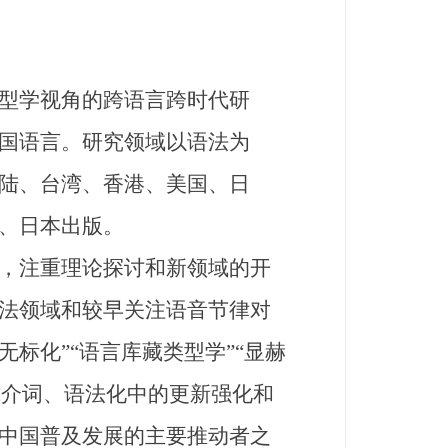
型学视角的跨语言跨时代研
国语言。研究领域以语法为
陆、台湾、香港、美国、日
、日本出版。
，注重理论探讨和新领域的开
法领域和较早关注语音节律对
无标化”“语言库藏类型学”“显赫
式介词、语法化中的更新强化和
中国普及发展的主要推动者之