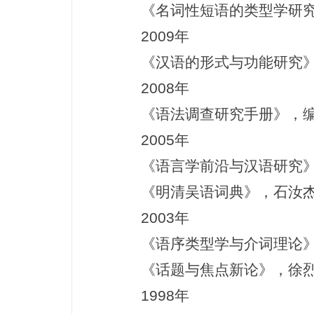
《名词性短语的类型学研究》
2009年
《汉语的形式与功能研究》，
2008年
《语法调查研究手册》，编著
2005年
《语言学前沿与汉语研究》，
《明清吴语词典》，石汝杰、
2003年
《语序类型学与介词理论》，
《话题与焦点新论》，徐烈炯
1998年