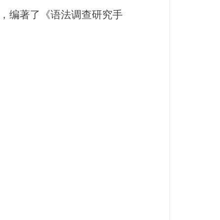
，编著了《语法调查研究手