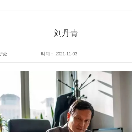
刘丹青
研处
时间： 2021-11-03