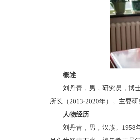
概述
刘丹青，男，研究员，博士生导
所长（2013-2020年）。
人物经历
刘丹青，男，汉族。1958年8