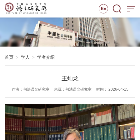
En
首页
学人
学者介绍
>
>
王灿龙
作者：句法语义研究室
来源：句法语义研究室
时间： 2026-04-15