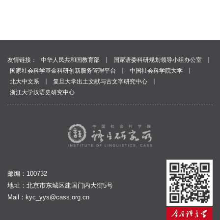
｜
｜
友情链接：
中华人民共和国教育部
国家语委科研规划领导小组办公室
｜
｜
国家社会科学基金科研创新服务管理平台
中国社会科学院大学
｜
｜
北大中文系
复旦大学出土文献与古文字研究中心
浙江大学汉语史研究中心
邮编：100732
地址：北京市东城区建国门内大街5号
Mail：
kyc_yys@cass.org.cn