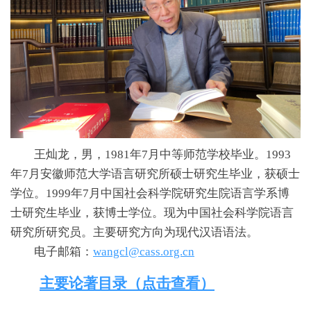
王灿龙，男，1981年7月中等师范学校毕业。1993
年7月安徽师范大学语言研究所硕士研究生毕业，获硕士
学位。1999年7月中国社会科学院研究生院语言学系博
士研究生毕业，获博士学位。现为中国社会科学院语言
研究所研究员。主要研究方向为现代汉语语法。
电子邮箱：
wangcl@cass.org.cn
主要论著目录（点击查看）