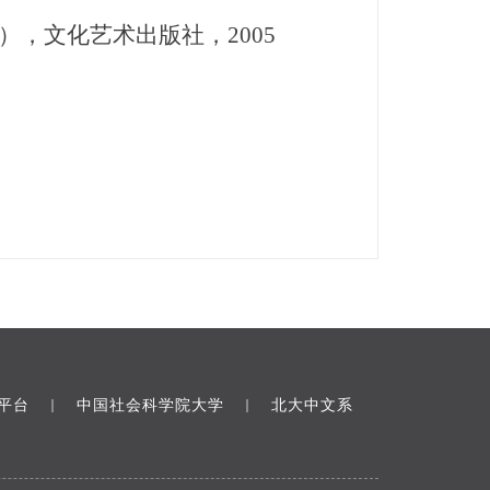
，文化艺术出版社，2005
平台
中国社会科学院大学
北大中文系
｜
｜