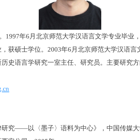
1997年6月北京师范大学汉语言文学专业毕业，
，获硕士学位。2003年6月北京师范大学汉语
所历史语言学研究一室主任、研究员。主要研究方
g.cn
究——以〈墨子〉语料为中心》，中国传媒大学