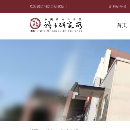
欢迎您访问语言研究所！
所科研平台
首页