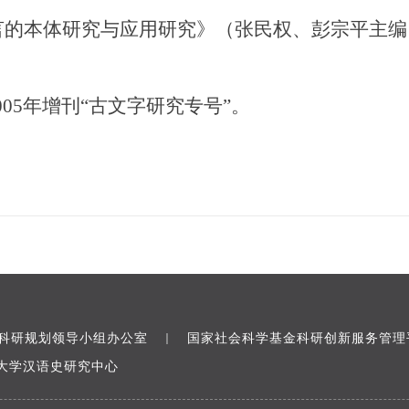
的本体研究与应用研究》（张民权、彭宗平主编）
005年增刊“古文字研究专号”。
科研规划领导小组办公室
国家社会科学基金科研创新服务管理
｜
大学汉语史研究中心