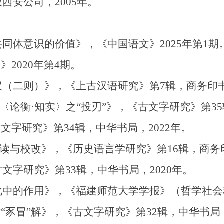
西安公司，2005年。
同体意识的价值》，《中国语文》2025年第1期
》2020年第4期。
（二则）》，《上古汉语研究》第7辑，商务印书馆
说〈论衡·知实〉之“投刃”》，《古文字研究》第35
文字研究》第34辑，中华书局，2022年。
释读与校改》，《历史语言学研究》第16辑，商务印
文字研究》第33辑，中华书局，2020年。
中的作用》，《福建师范大学学报》（哲学社会科
“豕冒”解》，《古文字研究》第32辑，中华书局，