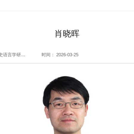
肖晓晖
来源：历史语言学研究一室
时间： 2026-03-25