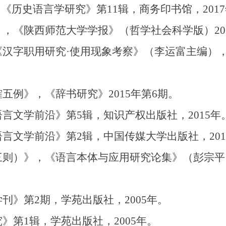
《历史语言学研究》第11辑，商务印书馆，201
，《陕西师范大学学报》（哲学社会科学版）201
汉字职用研究·使用现象考察》（李运富主编），
五例》，《辞书研究》2015年第6期。
言文学前沿》第5辑，知识产权出版社，2015年
言文学前沿》第2辑，中国传媒大学出版社，201
三则）》，《语言本体与应用研究论集》（彭宗平
刊》第2期，学苑出版社，2005年。
》第1辑，学苑出版社，2005年。