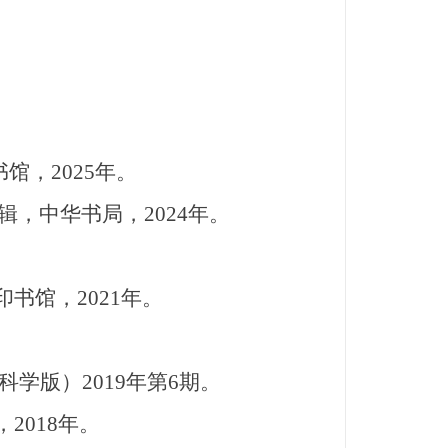
。
，2025年。
辑，中华书局，2024年。
书馆，2021年。
学版）2019年第6期。
2018年。