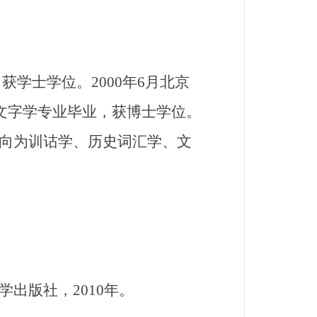
获学士学位。2000年6月北京
言文字学专业毕业，获博士学位。
向为训诂学、历史词汇学、文
出版社，2010年。