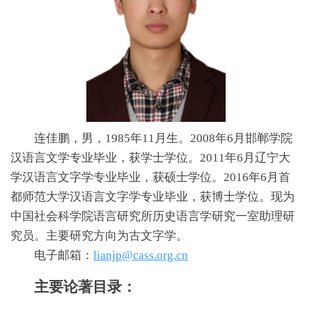
连佳鹏，男，1985年11月生。2008年6月邯郸学院
汉语言文学专业毕业，获学士学位。2011年6月辽宁大
学汉语言文字学专业毕业，获硕士学位。2016年6月首
都师范大学汉语言文字学专业毕业，获博士学位。现为
中国社会科学院语言研究所历史语言学研究一室助理研
究员。主要研究方向为古文字学。
电子邮箱：
lianjp@cass.org.cn
主要论著目录：