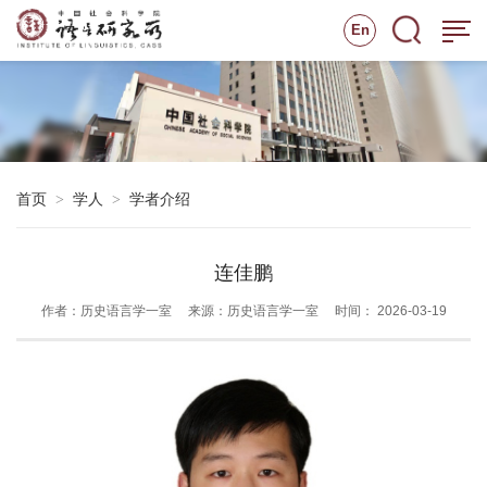
En
首页
学人
学者介绍
>
>
连佳鹏
作者：历史语言学一室
来源：历史语言学一室
时间： 2026-03-19