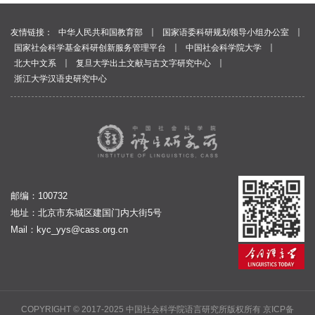
｜
｜
友情链接：
中华人民共和国教育部
国家语委科研规划领导小组办公室
｜
｜
国家社会科学基金科研创新服务管理平台
中国社会科学院大学
｜
｜
北大中文系
复旦大学出土文献与古文字研究中心
浙江大学汉语史研究中心
邮编：100732
地址：北京市东城区建国门内大街5号
Mail：
kyc_yys@cass.org.cn
COPYRIGHT © 2017-2025 中国社会科学院语言研究所版权所有
京ICP备