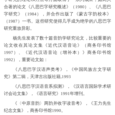
合著的论文《八思巴字研究概述》（1980）、《八思巴
字研究》（1984），并合作出版了《蒙古字韵校本》
（1987）一书。这些研究使得几乎成为绝学的八思巴字
研究重放异彩。
杨先生发表了数十篇音韵学研究论文，比较重要的
论文收在其论文集《近代汉语音论》（商务印书馆
1997）、《近代汉语音论（增补本）》商务印书馆
1992），重要论文如：
《八思巴字汉语声类考》，《中国民族古文字研
究》第二辑，天津古出版社籍,1993
《八思巴字汉语音系拟测》，《汉语言国际学术研
讨会论文集》，《语言研究》1991年增刊。
《〈中原音韵〉两韵并收字读音考》，《王力先生
纪念文集》，商务印书馆1990。