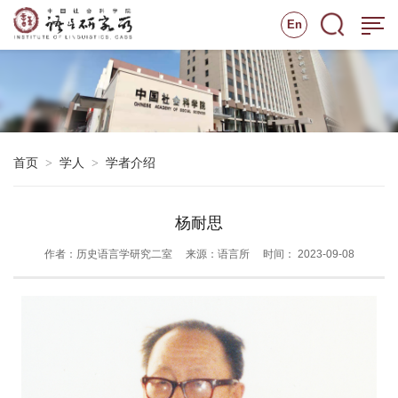
En
首页
学人
学者介绍
>
>
杨耐思
作者：历史语言学研究二室
来源：语言所
时间： 2023-09-08