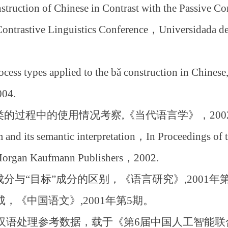
uction of Chinese in Contrast with the Passive Co
 Contrastive Linguistics Conference，Universidada d
s types applied to the bǎ construction in Chinese,
004.
的过程中的使用情况考察,《当代语言学》，200
d its semantic interpretation，In Proceedings of th
Morgan Kaufmann Publishers，2002.
分与“目标”成分的区别，《语言研究》,2001年
《中国语文》,2001年第5期。
─ 汉语处理参考数据，载于《第6届中国人工智能