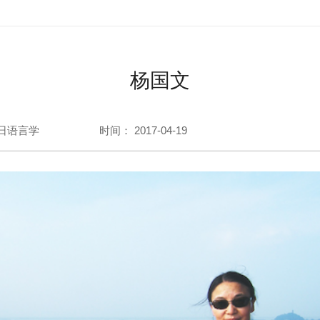
杨国文
日语言学
时间： 2017-04-19