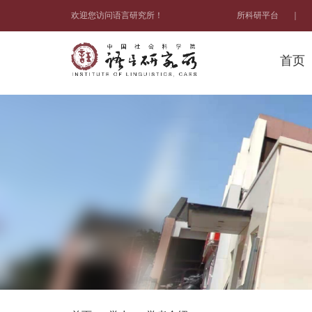
欢迎您访问语言研究所！
所科研平台
｜
首页