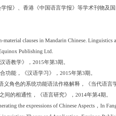
会学报》、香港《中国语言学报》等学术刊物及国
aterial clauses in Mandarin Chinese. Linguistics 
 Equinox Publishing Ltd.
语教学》，2015年第3期。
功能，《汉语学习》，2015年第3期。
分语义角色的系统功能语法作格解释，《当代语言学》
之间的相通性，《语言研究》，2014年第4期。
ating the expressions of Chinese Aspects，In Fang 