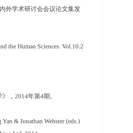
内外学术研讨会会议论文集发
and the Human Sciences. Vol.10.2
，2014年第4期。
Yan & Jonathan Webster (eds.)