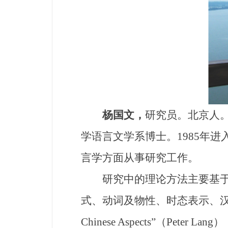
杨国文，
研究员。北京人。
学语言文学系博士。1985年
言学方面从事研究工作。
研究中的理论方法主要基于功
式、动词及物性、时态表示、汉语句
Chinese Aspects”（