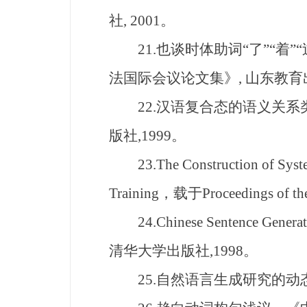
社, 2001。
21.也谈时体助词“了”“着”
法国际会议论文集》, 山东教育出
22.汉语复合态的语义关系
版社,1999。
23.The Construction of Systemi
Training，载于Proceedings o
24.Chinese Sentence Gen
清华大学出版社,1998。
25.自然语言生成研究的动态