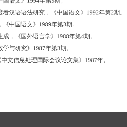
国语文》1994年第3期。
看汉语语法研究，《中国语文》1992年第2期。
《中国语文》1989年第3期。
成，《国外语言学》1988年第4期。
学与研究》1987年第3期。
《中文信息处理国际会议论文集》1987年。