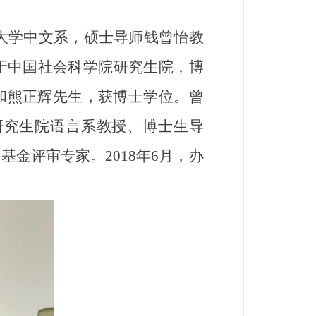
东大学中文系，硕士导师钱曾怡教
业于中国社会科学院研究生院，博
和熊正辉先生，获博士学位。曾
研究生院语言系教授、博士生导
金评审专家。2018年6月，办