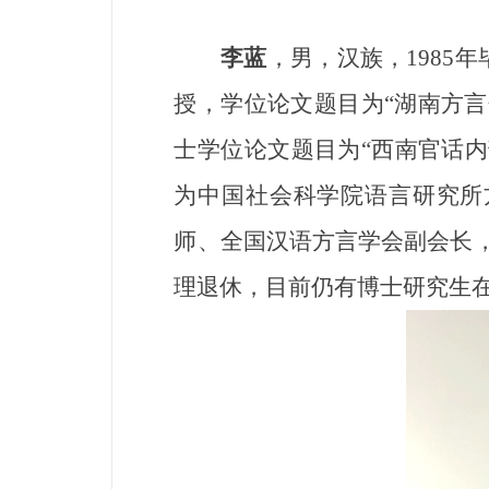
李蓝
，男，汉族，1985
授，学位论文题目为“湖南方言
士学位论文题目为“西南官话
为中国社会科学院语言研究所
师、全国汉语方言学会副会长，
理退休，目前仍有博士研究生