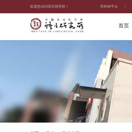
欢迎您访问语言研究所！
所科研平台
｜
首页