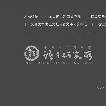
友情链接：
中华人民共和国教育部
国家语委
｜
复旦大学出土文献与古文字研究中心
浙江
｜
｜
COP