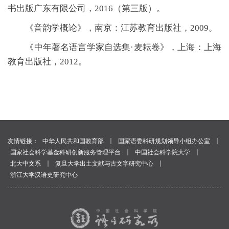
书出版广东有限公司，2016（第三版）。
《音韵学概论》，南京：江苏教育出版社，2009。
《中年著名语言学家自选集·麦耘卷》，上海：上海
教育出版社，2012。
｜
｜
友情链接：
中华人民共和国教育部
国家语委科研规划领导小组办公室
｜
｜
国家社会科学基金科研创新服务管理平台
中国社会科学院大学
｜
｜
北大中文系
复旦大学出土文献与古文字研究中心
浙江大学汉语史研究中心