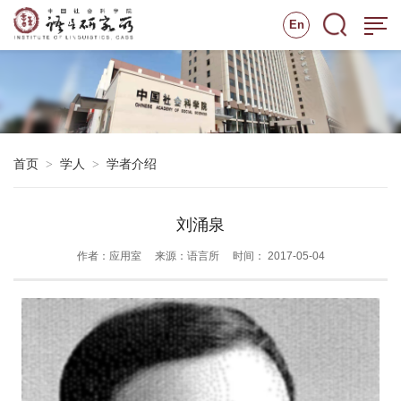
En
首页
学人
学者介绍
>
>
刘涌泉
作者：应用室
来源：语言所
时间： 2017-05-04