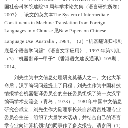
国社会科学院建院30 周年学术论文集（语言研究所卷）
2007》，该文的英文本The System of Intermediate
Constituents in Machine Translation from Foreign
Languages into Chinese 见New Papers on Chinese
Language Use
Australia，1984。（2）“机器翻译归根到
底是个语言学问题”《语言文字应用》，1997 年第3 期。
（3）“机器翻译一甲子”《香港语文建设通讯》105期，
2014。
刘先生为中文信息处理研究奠基人之一。文化大革
命后，汉字编码问题提上了日程，刘先生作为中国科技
情报学会机器翻译委员会的主任委员组织了第一次汉字
编码学术交流会（青岛，1978）。1981年中国中文信息
研究会成立，刘先生作为副理事长兼自然语言处理专业
委员会主任，组织了大量学术活动，并结合自己的语言
学专业向计算机领域的同事作了多次报告。请参阅（1）