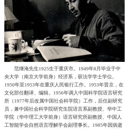
范继淹先生1925生于重庆市。1949年8月毕业于中
央大学（南京大学前身）经济系，获法学学士学位。
1950年至1953年在重庆人民银行工作。1953年晋京，在
文化部任翻译、编辑。1956年调入中国科学院语言研究
所（1977年后改属中国社会科学院）工作，后任副研究
员，兼中国社会科学院研究生院语言系副教授、华中工
学院（华中理工大学前身）语言研究所副教授、中国人
工智能学会自然语言理解学会副理事长。1985年因病逝