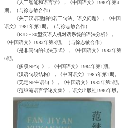
《人工智能和语言学》，《中国语文》1980年第4
期。（与徐志敏合作）
《关于汉语理解的若干句法、语义问题》，《中国
语文》1981年第1期。（与徐志敏合作）
《RJD－80型汉语人机对话系统的语法分析》，
《中国语文》1982年第3期。（与徐志敏合作）
《是非问句的句法形式》，《中国语文》1982年第
6期。
《多项NP句 》，《中国语文》1984年第1期。
《汉语句段结构》，《中国语文》1985年第1期。
《无定NP主语句 》，《中国语文》1985年第5期。
《范继淹语言学论文集》，语文出版社1986年版。