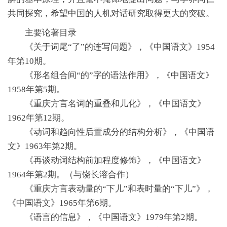
共同探究，希望中国的人机对话研究取得更大的突破。
主要论著目录
《关于词尾“了”的连写问题》，《中国语文》1954
年第10期。
《形名组合间“的”字的语法作用》，《中国语文》
1958年第5期。
《重庆方言名词的重叠和儿化》，《中国语文》
1962年第12期。
《动词和趋向性后置成分的结构分析》，《中国语
文》1963年第2期。
《再谈动词结构前加程度修饰》，《中国语文》
1964年第2期。（与饶长溶合作）
《重庆方言表动量的“下儿”和表时量的“下儿”》，
《中国语文》1965年第6期。
《语言的信息》，《中国语文》1979年第2期。