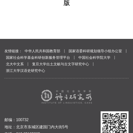
版
｜
｜
友情链接：
中华人民共和国教育部
国家语委科研规划领导小组办公室
｜
｜
国家社会科学基金科研创新服务管理平台
中国社会科学院大学
｜
｜
北大中文系
复旦大学出土文献与古文字研究中心
浙江大学汉语史研究中心
邮编：100732
地址：北京市东城区建国门内大街5号