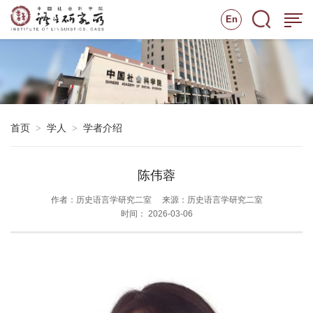
En
首页
学人
学者介绍
>
>
陈伟蓉
作者：历史语言学研究二室
来源：历史语言学研究二室
时间： 2026-03-06