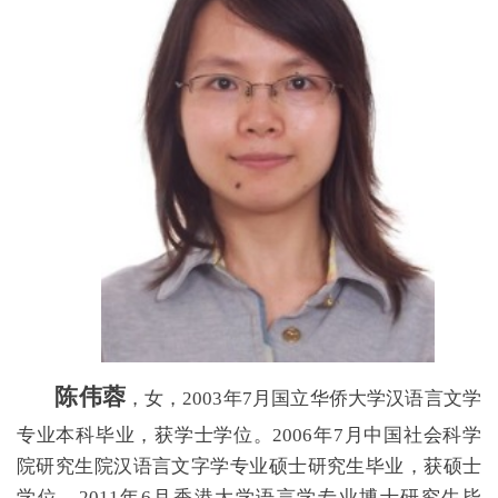
陈伟蓉
，女，2003年7月国立华侨大学汉语言文学
专业本科毕业，获学士学位。2006年7月中国社会科学
院研究生院汉语言文字学专业硕士研究生毕业，获硕士
学位。2011年6月香港大学语言学专业博士研究生毕