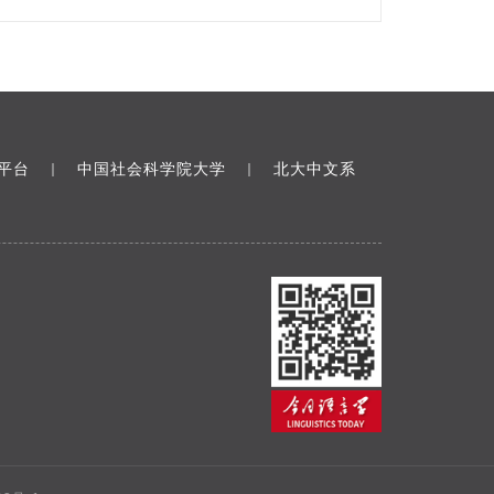
平台
中国社会科学院大学
北大中文系
｜
｜