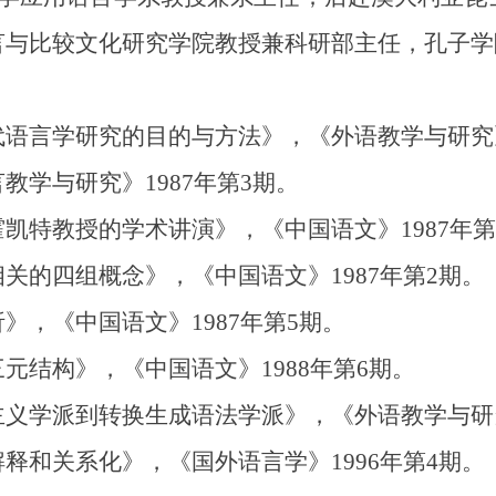
言与比较文化研究学院教授兼科研部主任，孔子学
言学研究的目的与方法》，《外语教学与研究》1
学与研究》1987年第3期。
特教授的学术讲演》，《中国语文》1987年第
的四组概念》，《中国语文》1987年第2期。
，《中国语文》1987年第5期。
结构》，《中国语文》1988年第6期。
学派到转换生成语法学派》，《外语教学与研究》
和关系化》，《国外语言学》1996年第4期。