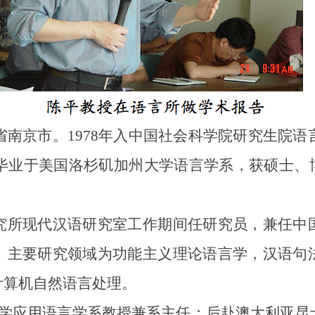
苏省南京市。1978年入中国社会科学院研究生院语
毕业于美国洛杉矶加州大学语言学系，获硕士、博士学
所现代汉语研究室工作期间任研究员，兼任中国
。主要研究领域为功能主义理论语言学，汉语句
计算机自然语言处理。
市大学应用语言学系教授兼系主任；后赴澳大利亚