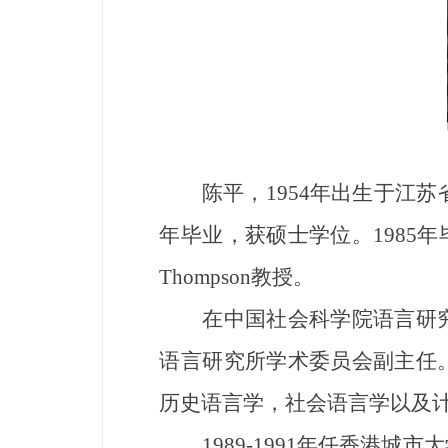
陈平，
1954年出生于江
年毕业，获硕士学位。1985年
Thompson教授。
在中国社会科学院语言研究
语言研究所学术委员会副主任
历史语言学，社会语言学以及
1989-1991年任香港城