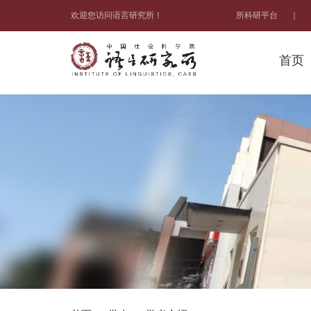
欢迎您访问语言研究所！
所科研平台
｜
首页