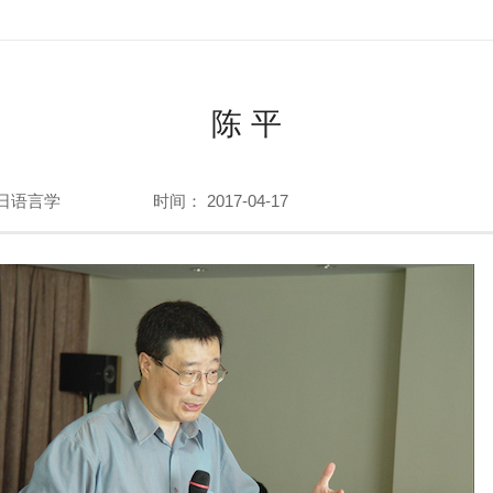
陈 平
日语言学
时间： 2017-04-17