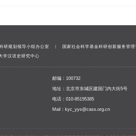
科研规划领导小组办公室
国家社会科学基金科研创新服务管理
｜
大学汉语史研究中心
邮编：100732
地址：北京市东城区建国门内大街5号
电话：010-85195385
Mail：
kyc_yys@cass.org.cn