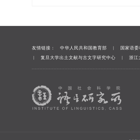
友情链接：
中华人民共和国教育部
国家语委
｜
复旦大学出土文献与古文字研究中心
浙江
｜
｜