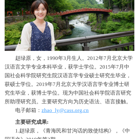
赵绿原，女，1990年3月生人。2012年7月北京大学
汉语言文学专业本科毕业，获学士学位。2015年7月中
国社会科学院研究生院汉语言学专业硕士研究生毕业，
获硕士学位。2019年7月北京大学汉语言学专业博士研
究生毕业，获博士学位。现为中国社会科学院语言研究
所助理研究员。主要研究方向为历史语法、语言接触。
电子邮箱：
zhao_ly@cass.org.cn
主要研究成果:
1.赵绿原，《青海民和甘沟话的致使结构》，《中