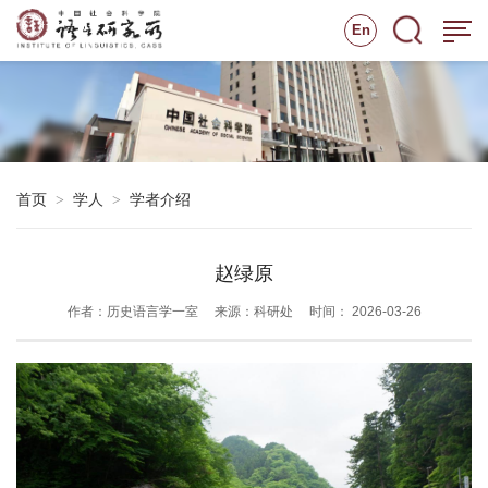
En
首页
学人
学者介绍
>
>
赵绿原
作者：历史语言学一室
来源：科研处
时间： 2026-03-26