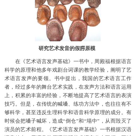
研究艺术发音的假腭原模
在
《艺术语言发声基础》一书中，周殿福根据语言
科学的原理和他多年戏剧台词课的教学经验，阐明了艺
术语言发声的要领。书中提出，我国的艺术语言工作
者，经过多年的舞台艺术实践，在发声方法和语言运用
上，积累的丰富的经验，不断地提高了艺术语言的表演
技巧。但是，在传统的喊嗓、练功方法中，也往往有不
够科学，甚至违反生理科学和语音科学原理的成分。有
时候会把嗓子喊坏，造成
“倒仓”和“塌中”，从而毁灭了
演员的艺术前程。《艺术语言发声基础》一书根据汉语