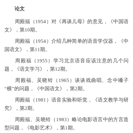
论文
周殿福（
1954）对《再谈儿母》的意见，《中国语
文》，第10期。
周殿福（
1954）介绍几种简单的语音学仪器，《中
国语文》，第11期。
周殿福（
1955）学习北京语音应该注意的几个问
题，《语文学习》，第12期。
周殿福、吴晓铃（
1965）谈谈戏曲唱、念中嗓子
“横”的问题，《中国语文》，第2期。
周殿福（
1981）语音实验和听觉，《语文教学与研
究》，第2期。
周殿福
、
吴晓铃
（
1983）略论电影语言中的方言造
型问题，《电影艺术》，
第1期。