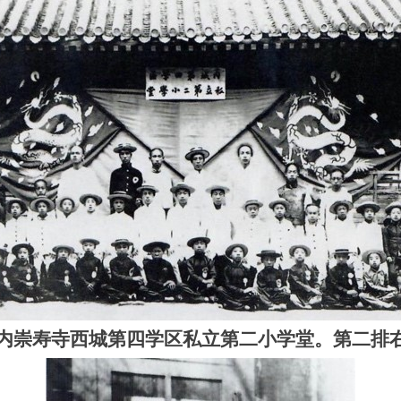
直门内崇寿寺西城第四学区私立第二小学堂。第二排