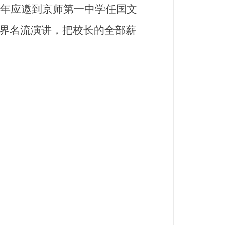
次年应邀到京师第一中学任国文
界名流演讲，把校长的全部薪