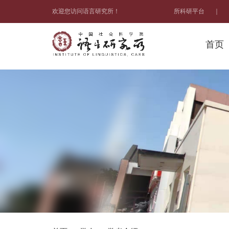
欢迎您访问语言研究所！
所科研平台
｜
首页