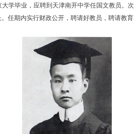
北京大学毕业，应聘到天津南开中学任国文教员。
长。任期内实行财政公开，聘请好教员，聘请教育