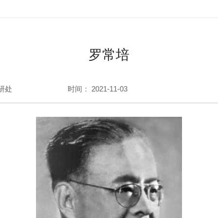
罗常培
研处
时间： 2021-11-03