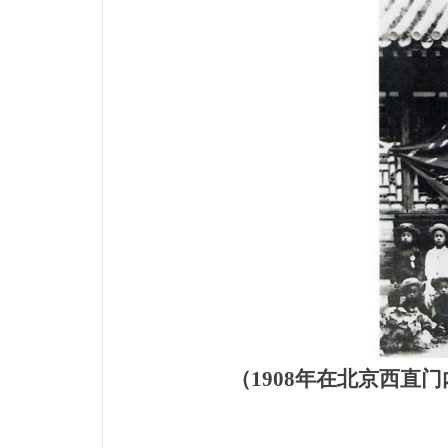
（1908年在北京西