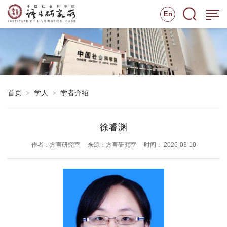
En
首页
学人
学者介绍
>
>
徐睿渊
作者：方言研究室
来源：方言研究室
时间： 2026-03-10