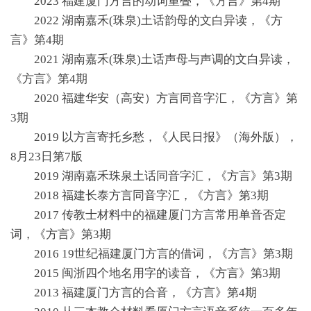
2023 福建厦门方言的动词重叠，《方言》第4期
2022 湖南嘉禾(珠泉)土话韵母的文白异读，《方
言》第4期
2021 湖南嘉禾(珠泉)土话声母与声调的文白异读，
《方言》第4期
2020 福建华安（高安）方言同音字汇，《方言》第
3期
2019 以方言寄托乡愁，《人民日报》（海外版），
8月23日第7版
2019 湖南嘉禾珠泉土话同音字汇，《方言》第3期
2018 福建长泰方言同音字汇，《方言》第3期
2017 传教士材料中的福建厦门方言常用单音否定
词，《方言》第3期
2016 19世纪福建厦门方言的借词，《方言》第3期
2015 闽浙四个地名用字的读音，《方言》第3期
2013 福建厦门方言的合音，《方言》第4期