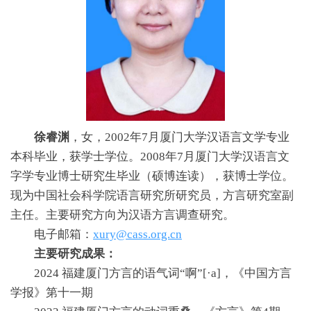
徐睿渊
，女，2002年7月厦门大学汉语言文学专业
本科毕业，获学士学位。2008年7月厦门大学汉语言文
字学专业博士研究生毕业（硕博连读），获博士学位。
现为中国社会科学院语言研究所研究员，方言研究室副
主任。主要研究方向为汉语方言调查研究。
电子邮箱：
xury@cass.org.cn
主要研究成果：
2024 福建厦门方言的语气词“啊”[·a]，《中国方言
学报》第十一期