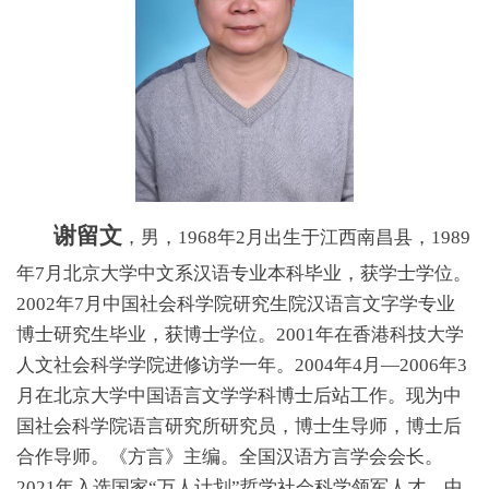
谢留文
，男，1968年2月出生于江西南昌县，1989
年7月北京大学中文系汉语专业本科毕业，获学士学位。
2002年7月中国社会科学院研究生院汉语言文字学专业
博士研究生毕业，获博士学位。2001年在香港科技大学
人文社会科学学院进修访学一年。2004年4月—2006年3
月在北京大学中国语言文学学科博士后站工作。
现为中
国社会科学院语言研究所研究员，博士生导师，博士后
合作导师。《方言》主编。全国汉语方言学会会长。
2021年入选国家“万人计划”哲学社会科学领军人才，中