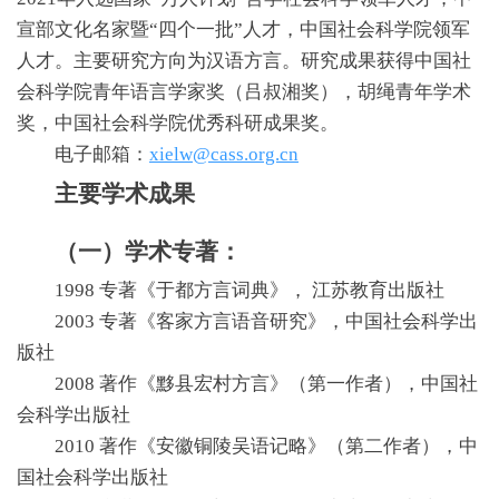
宣部文化名家暨“四个一批”人才，中国社会科学院领军
人才。主要研究方向为汉语方言。研究成果获得中国社
会科学院青年语言学家奖（吕叔湘奖），胡绳青年学术
奖，中国社会科学院优秀科研成果奖。
电子邮箱：
xielw@cass.org.cn
主要学术成果
（一）学术专著：
1998 专著《于都方言词典》， 江苏教育出版社
2003 专著《客家方言语音研究》，中国社会科学出
版社
2008 著作《黟县宏村方言》（第一作者），中国社
会科学出版社
2010 著作《安徽铜陵吴语记略》（第二作者），中
国社会科学出版社