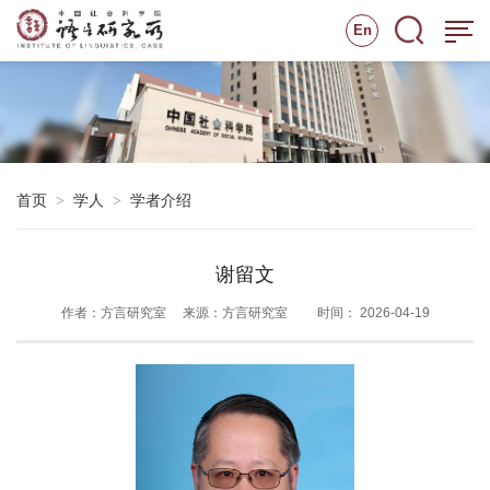
En
首页
学人
学者介绍
>
>
谢留文
作者：方言研究室
来源：方言研究室
时间： 2026-04-19