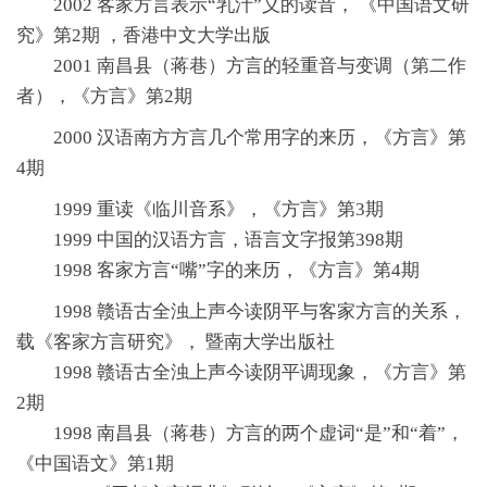
2002 客家方言表示“乳汁”义的读音， 《中国语文研
究》第2期 ，香港中文大学出版
2001 南昌县（蒋巷）方言的轻重音与变调（第二作
者），《方言》第2期
2000 汉语南方方言几个常用字的来历，《方言》第
4期
1999 重读《临川音系》，《方言》第3期
1999 中国的汉语方言，语言文字报第398期
1998 客家方言“嘴”字的来历，《方言》第4期
1998 赣语古全浊上声今读阴平与客家方言的关系，
载《客家方言研究》， 暨南大学出版社
1998 赣语古全浊上声今读阴平调现象，《方言》第
2期
1998 南昌县（蒋巷）方言的两个虚词“是”和“着”，
《中国语文》第1期