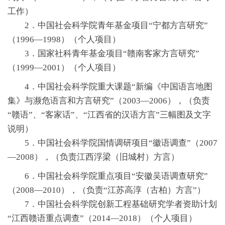
工作）
2．中国社会科学院青年基金项目“宁都方言研究”
（1996—1998）（个人项目）
3．国家社科青年基金项目“赣南客家方言研究”
（1999—2001）（个人项目）
4．中国社会科学院重大课题“新编《中国语言地图
集》与濒危语言和方言研究”（2003—2006），（负责
“赣语”、“客家话”、“江西省的汉语方言”三幅图及文字
说明）
5．中国社会科学院国情调研项目“徽语调查”（2007
—2008），（负责江西浮梁（旧城村）方言）
6．中国社会科学院重点项目“安徽吴语调查研究”
（2008—2010），（负责“江苏高淳（古柏）方言”）
7．中国社会科学院创新工程基础研究学者资助计划
“江西赣语重点调查”（2014—2018）（个人项目）