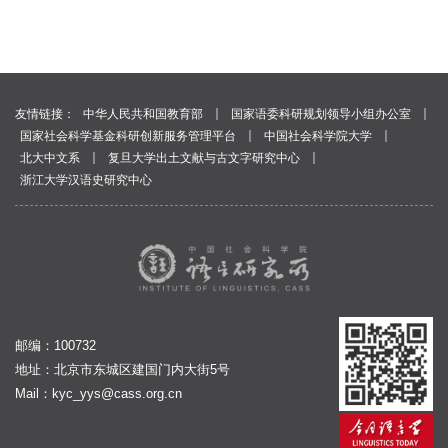
｜
｜
友情链接：
中华人民共和国教育部
国家语委科研规划领导小组办公室
｜
｜
国家社会科学基金科研创新服务管理平台
中国社会科学院大学
｜
｜
北大中文系
复旦大学出土文献与古文字研究中心
浙江大学汉语史研究中心
邮编：100732
地址：北京市东城区建国门内大街5号
Mail：
kyc_yys@cass.org.cn