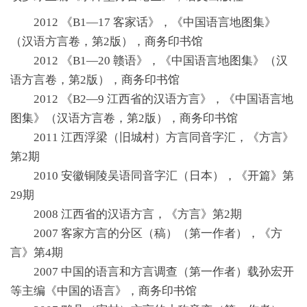
2012 《B1—17 客家话》，《中国语言地图集》
（汉语方言卷，第2版），商务印书馆
2012 《B1—20 赣语》，《中国语言地图集》（汉
语方言卷，第2版），商务印书馆
2012 《B2—9 江西省的汉语方言》，《中国语言地
图集》（汉语方言卷，第2版），商务印书馆
2011 江西浮梁（旧城村）方言同音字汇，《方言》
第2期
2010 安徽铜陵吴语同音字汇（日本），《开篇》第
29期
2008 江西省的汉语方言，《方言》第2期
2007 客家方言的分区（稿）（第一作者），《方
言》第4期
2007 中国的语言和方言调查（第一作者）载孙宏开
等主编《中国的语言》，商务印书馆