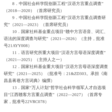
8．中国社会科学院创新工程“汉语方言重点调查”
（2018—2020）（首席研究员）
9．中国社会科学院创新工程“汉语方言重点调查研
究”（2021—2023）（首席研究员）
10．国家社科基金重点项目“赣中方言语音、词汇、
语法的深度调查与研究”（2021—2026）（主持，批准
号21AYY008）
11．语言研究所重大项目“汉语方言母语深度调查”
（2021—2025）（主持人之一）
12．国家社科基金重大项目“汉语方言母语深度调查
研究”（2021—2025）（批准号：21&ZD303。承担《南
昌县蒋巷方言词典》编撰）
13．国家“万人计划”哲学社会科学领军人才自选项
目“江西赣客方言重点调查”（2022—2027）（首席专
家，批准号22VRC078）