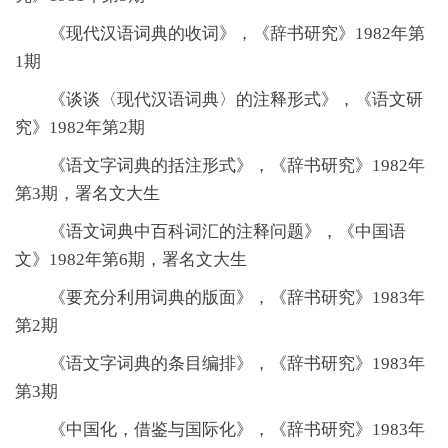
《现代汉语词典的收词》，《辞书研究》1982年第
1期
《谈谈〈现代汉语词典〉的注释形式》，《语文研
究》1982年第2期
《语文字词典的括注形式》，《辞书研究》1982年
第3期，署名文大生
《语文词典中百科词汇的注释问题》，《中国语
文》1982年第6期，署名文大生
《要充分利用词典的版面》，《辞书研究》1983年
第2期
《语文字词典的条目编排》，《辞书研究》1983年
第3期
《中国化，借鉴与国际化》，《辞书研究》1983年