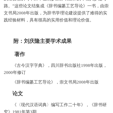
路。”这些论文结集成《辞书编纂工艺导论》一书，由崇
文书局2008年出版，为辞书学理论建设提供了难得的实
践经验材料，具有很高的实用价值和理论价值。
附：刘庆隆主要学术成果
著作
《古今汉字字典》，四川辞书出版社1998年出版，
2000年修订
《辞书编纂工艺导论》，崇文书局2008年出版
论文
《〈现代汉语词典〉编写工作二十年》，《辞书研
究》1981年第3期