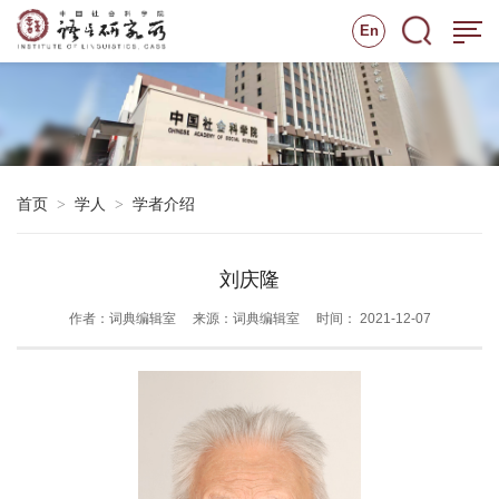
En
首页
学人
学者介绍
>
>
刘庆隆
作者：词典编辑室
来源：词典编辑室
时间： 2021-12-07