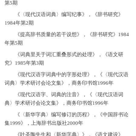
第5期
《〈现代汉语词典〉编写纪事》，《辞书研究》
1984年第2期
《提高辞书质量的若干设想》，《辞书研究》1984
年第5期
《词典里关于词汇重叠形式的处理》，《语文研
究》1985年第3期
《现代汉语字词典中的字形处理》，《〈现代汉语
词典〉学术研讨会论文集》，商务印书馆1996年
《现代汉语字、词典的注音》，《〈现代汉语词
典〉学术研讨会论文集》，商务印书馆1996年
《〈新华字典〉编写修订的历程》，《中国辞书论
集1999》，上海辞书出版社2000年
《叶圣陶先生和〈新华字典〉》，《语文建设》