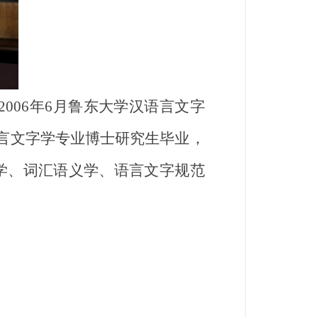
006年6月鲁东大学汉语言文字
语言文字学专业博士研究生毕业，
学、词汇语义学、语言文字规范