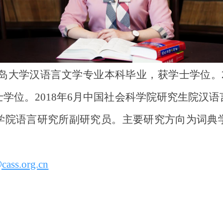
月青岛大学汉语言文学专业本科毕业，获学士学位。2
学位。2018年6月中国社会科学院研究生院汉
学院语言研究所副研究员。主要研究方向为词典
ass.org.cn