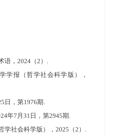
，2024（2）.
大学学报（哲学社会科学版），
日，第1976期.
年7月31日，第2945期.
学社会科学版），2025（2）.