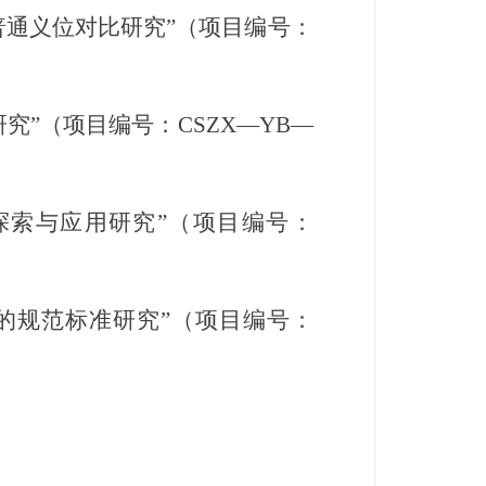
普通义位对比研究”（项目编号：
”（项目编号：CSZX—YB—
探索与应用研究”（项目编号：
义的规范标准研究”（项目编号：