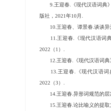
9.王迎春.《现代汉语词典》中
版社，2021年10月.
10.王迎春、谭景春.谈谈异形词
11.王迎春.《现代汉语词典
2022（1）.
12.王迎春.《现代汉语词典》异
13.王迎春.《现代汉语词典
2022（3）.
14.王迎春.异形词规范的层次性
15.王迎春.论比喻义的提取方式