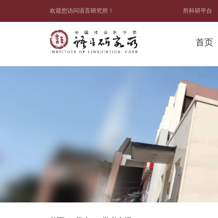
欢迎您访问语言研究所！
所科研平台
首页