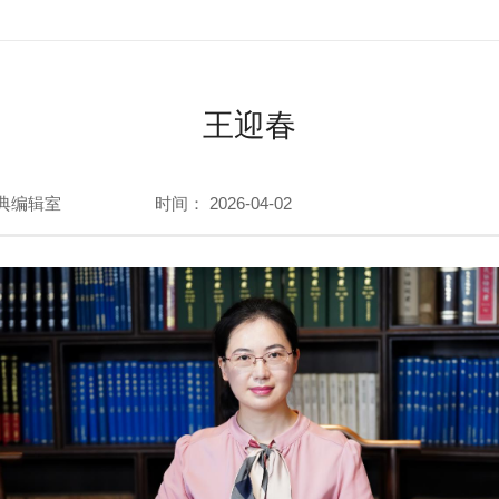
王迎春
典编辑室
时间： 2026-04-02