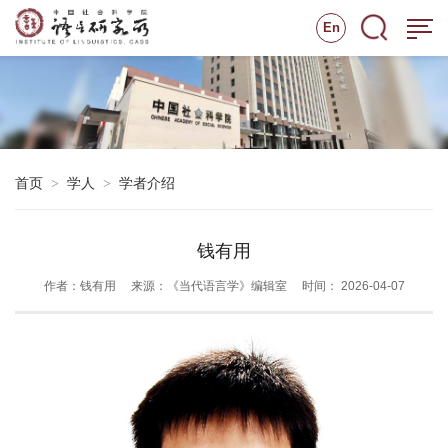
En
首页
学人
学者介绍
>
>
钱有用
作者：钱有用
来源：《当代语言学》编辑室
时间： 2026-04-07