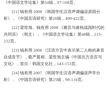
《中国语文学论集》第54辑，97-108页。
[21] 钱有用 2008 《韩国学生汉语声调偏误原因分
析》，《中国言语研究》第26辑，409-422页。
[22] 梁世旭、钱有用 2008 《雅言与春秋战国时代的
共同语》（韩文），《中国语文学论集》第48辑，215-
232页。
[23] 钱有用 2008 《汉语方言中表示第二人称的鼻音
自成音节》，载严翼相、梁世旭主编《中国北方语言与
文化》，首尔：韩国文化社，143-153页。
[24] 钱有用 2007 《韩国学生汉语声调偏误声学分
析》，《中国言语研究》第25辑，99-116页。