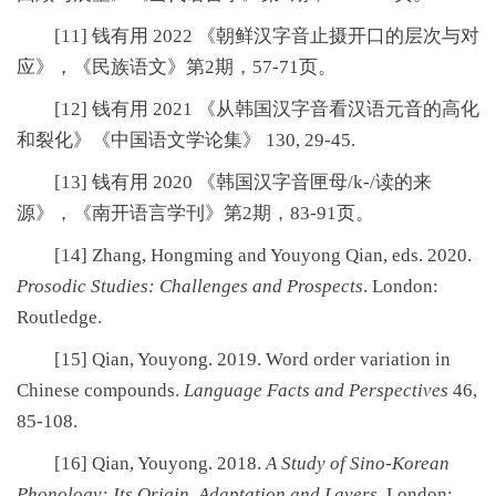
[11] 钱有用 2022 《朝鲜汉字音止摄开口的层次与对
应》，《民族语文》第2期，57-71页。
[12] 钱有用 2021 《从韩国汉字音看汉语元音的高化
和裂化》《中国语文学论集》 130, 29-45.
[13] 钱有用 2020 《韩国汉字音匣母/k-/读的来
源》，《南开语言学刊》第2期，83-91页。
[14]
Zhang, Hongming and Youyong Qian, eds. 2020.
Prosodic Studies: Challenges and Prospects
. London:
Routledge.
[15]
Qian, Youyong. 2019. Word order variation in
Chinese compounds.
Language Facts and Perspectives
46,
85-108.
[16]
Qian, Youyong. 2018.
A Study of Sino-Korean
Phonology: Its Origin, Adaptation and Layers.
London: