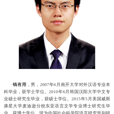
钱有用
，
男，2007年6月南开大学对外汉语专业本
科毕业，获学士学位。2010年6月韩国汉阳大学中文专
业硕士研究生毕业，获硕士学位。2015年5月美国威斯
康星大学麦迪逊分校东亚语言文学专业博士研究生毕
业，获博士学位。现为中国社会科学院语言研究所副研