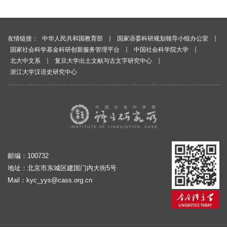
｜
｜
友情链接：
中华人民共和国教育部
国家语委科研规划领导小组办公室
｜
｜
国家社会科学基金科研创新服务管理平台
中国社会科学院大学
｜
｜
北大中文系
复旦大学出土文献与古文字研究中心
浙江大学汉语史研究中心
邮编：100732
地址：北京市东城区建国门内大街5号
Mail：
kyc_yys@cass.org.cn