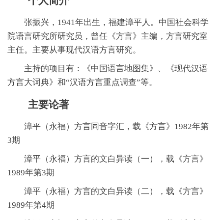
个人简介
张振兴，1941年出生，福建漳平人。中国社会科学
院语言研究所研究员，曾任《方言》主编，方言研究室
主任。主要从事现代汉语方言研究。
主持的项目有：《中国语言地图集》、《现代汉语
方言大词典》和“汉语方言重点调查”等。
主要论著
漳平（永福）方言同音字汇，载《方言》1982年第
3期
漳平（永福）方言的文白异读（一），载《方言》
1989年第3期
漳平（永福）方言的文白异读（二），载《方言》
1989年第4期