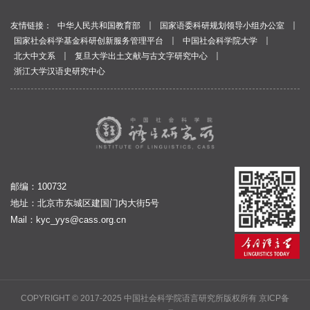
｜
｜
友情链接：
中华人民共和国教育部
国家语委科研规划领导小组办公室
｜
｜
国家社会科学基金科研创新服务管理平台
中国社会科学院大学
｜
｜
北大中文系
复旦大学出土文献与古文字研究中心
浙江大学汉语史研究中心
邮编：100732
地址：北京市东城区建国门内大街5号
Mail：
kyc_yys@cass.org.cn
COPYRIGHT © 2017-2025 中国社会科学院语言研究所版权所有
京ICP备