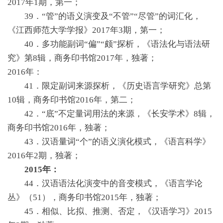
2017年1期，第一；
39．“管”的语义演变及“不管”“尽管”的词汇化，
《江西师范大学学报》2017年3期，第一；
40．多功能副词“偏”“颇”探析，《语法化与语法研
究》第8辑，商务印书馆2017年，独著；
2016年：
41．限定副词来源探析，《历史语言学研究》总第
10辑，商务印书馆2016年，第二；
42．“底”不定量词用法的来源，《长安学术》8辑，
商务印书馆2016年，独著；
43．汉语量词“个”的语义演化模式，《语言科学》
2016年2期，独著；
2015年：
44．汉语语法化演变中的音变模式，《语言学论
丛》（51），商务印书馆2015年，独著；
45．相似、比拟、推测、否定，《汉语学习》2015