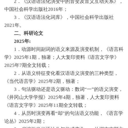
2．《汉语语法化演变中的音变及音义互动关系》，
中国社会科学出版社2016年；
3．《汉语语法化词库》，中国社会科学出版社
2021年。
二、科研论文
2025年:
1．动源时间副词的语义来源及演变机制，《语言科
学》2025年1期，独著；人大复印资料《语言文字学》
2025年7期全文转载；
2．从语义特征变化看汉语语义演变的三种类型，
《当代语言学》2025年2期，独著；
3．句法驱动还是语义驱动：数词“一”的语义演变，
《井冈山大学学报》2025年4期，独著，人大复印资料
《语言文字学》2025年11期全文转载；
4．从历时演变再看“却”的句法语义功能，《语言学
论丛》2025年2期；