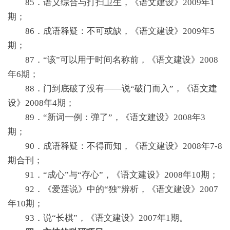
85．语义综合与打扫卫生，《语文建设》2009年1
期；
86．成语释疑：不可或缺，《语文建设》2009年5
期；
87．“该”可以用于时间名称前，《语文建设》2008
年6期；
88．门到底破了没有——说“破门而入”，《语文建
设》2008年4期；
89．“新词一例：弹了”，《语文建设》2008年3
期；
90．成语释疑：不得而知，《语文建设》2008年7-8
期合刊；
91．“成心”与“存心”，《语文建设》2008年10期；
92．《爱莲说》中的“独”辨析，《语文建设》2007
年10期；
93．说“长棋”，《语文建设》2007年1期。