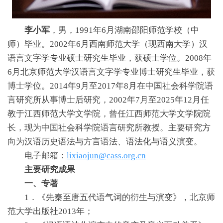
李小军
，男，1991年6月湖南邵阳师范学校（中
师）毕业。2002年6月西南师范大学（现西南大学）汉
语言文字学专业硕士研究生毕业，获硕士学位。2008年
6月北京师范大学汉语言文字学专业博士研究生毕业，获
博士学位。2014年9月至2017年8月在中国社会科学院语
言研究所从事博士后研究，2002年7月至2025年12月任
教于江西师范大学文学院，曾任江西师范大学文学院院
长，现为中国社会科学院语言研究所教授。主要研究方
向为汉语历史语法与方言语法、语法化与语义演变。
电子邮箱：
lixiaojun@cass.org.cn
主要研究成果
一、专著
1．《先秦至唐五代语气词的衍生与演变》，北京师
范大学出版社2013年；