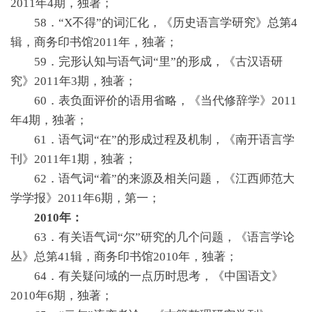
2011年4期，独著；
58．“X不得”的词汇化，《历史语言学研究》总第4
辑，商务印书馆2011年，独著；
59．完形认知与语气词“里”的形成，《古汉语研
究》2011年3期，独著；
60．表负面评价的语用省略，《当代修辞学》2011
年4期，独著；
61．语气词“在”的形成过程及机制，《南开语言学
刊》2011年1期，独著；
62．语气词“着”的来源及相关问题，《江西师范大
学学报》2011年6期，第一；
2010年：
63．有关语气词“尔”研究的几个问题，《语言学论
丛》总第41辑，商务印书馆2010年，独著；
64．有关疑问域的一点历时思考，《中国语文》
2010年6期，独著；