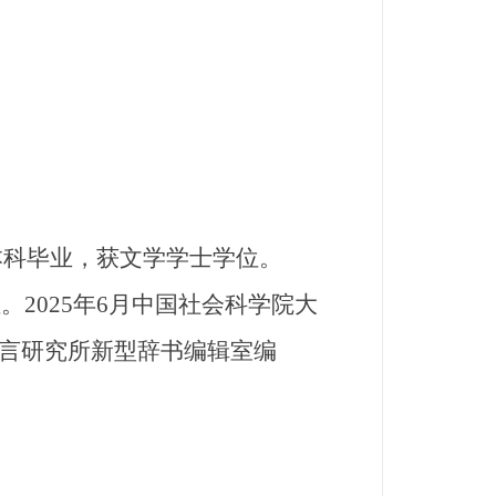
业本科毕业，获文学学士学位。
。2025年6月中国社会科学院大
言研究所新型辞书编辑室编