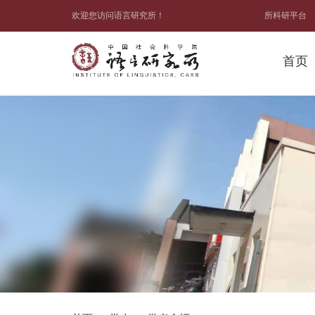
欢迎您访问语言研究所！
所科研平台
首页