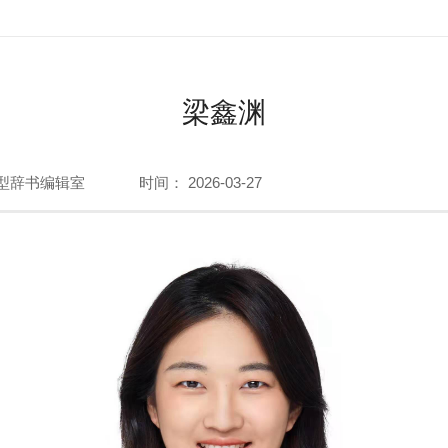
梁鑫渊
型辞书编辑室
时间： 2026-03-27