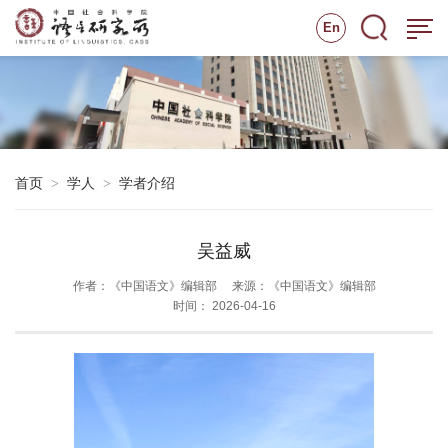
En
首页
学人
学者介绍
>
>
吴益威
作者：《中国语文》编辑部
来源：《中国语文》编辑部
时间： 2026-04-16