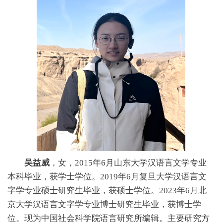
吴益威
，女，2015年6月山东大学汉语言文学专业
本科毕业，获学士学位。2019年6月复旦大学汉语言文
字学专业硕士研究生毕业，获硕士学位。2023年6月北
京大学汉语言文字学专业博士研究生毕业，获博士学
位。现为中国社会科学院语言研究所编辑。主要研究方