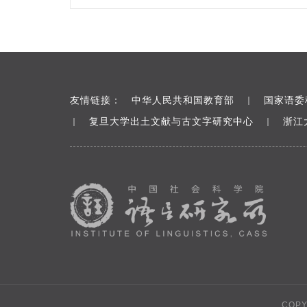
友情链接：
中华人民共和国教育部
国家语委
｜
复旦大学出土文献与古文字研究中心
浙江
｜
｜
COP