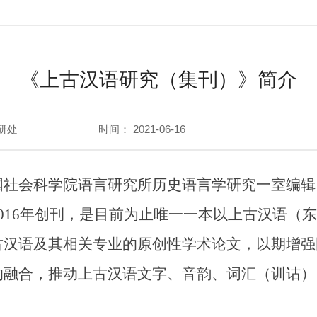
《上古汉语研究（集刊）》简介
研处
时间： 2021-06-16
会科学院语言研究所历史语言学研究一室编辑
016年创刊，是目前为止唯一一本以上古汉语（
古汉语及其相关专业的原创性学术论文，以期增强
的融合，推动上古汉语文字、音韵、词汇（训诂）