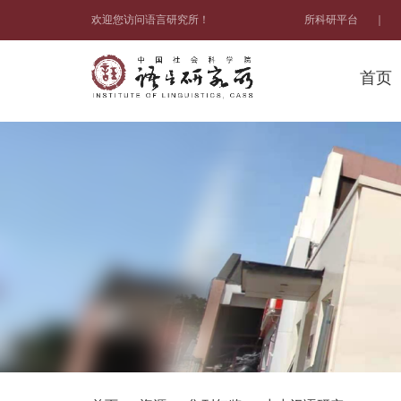
欢迎您访问语言研究所！
所科研平台
｜
首页