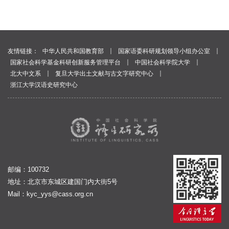
｜
｜
友情链接：
中华人民共和国教育部
国家语委科研规划领导小组办公室
｜
｜
国家社会科学基金科研创新服务管理平台
中国社会科学院大学
｜
｜
北大中文系
复旦大学出土文献与古文字研究中心
浙江大学汉语史研究中心
邮编：100732
地址：北京市东城区建国门内大街5号
Mail：
kyc_yys@cass.org.cn