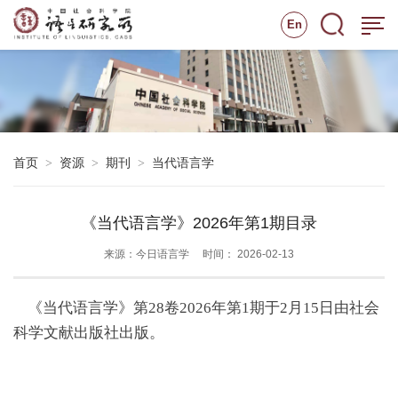
En
首页
资源
期刊
当代语言学
>
>
>
《当代语言学》2026年第1期目录
来源：今日语言学
时间： 2026-02-13
《当代语言学》第28卷2026年第1期于2月15日由社会
科学文献出版社出版。