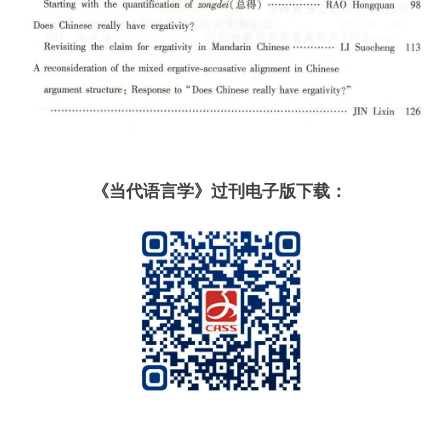
《当代语言学》过刊电子版下载：