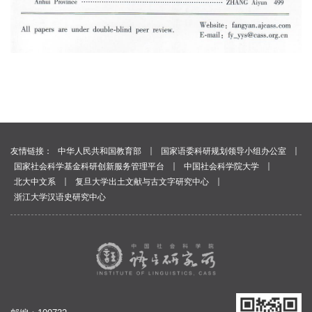
｜
｜
友情链接：
中华人民共和国教育部
国家语委科研规划领导小组办公室
｜
｜
国家社会科学基金科研创新服务管理平台
中国社会科学院大学
｜
｜
北大中文系
复旦大学出土文献与古文字研究中心
浙江大学汉语史研究中心