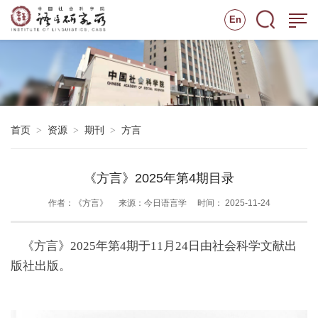
En
首页
资源
期刊
方言
>
>
>
《方言》2025年第4期目录
作者：《方言》
来源：今日语言学
时间： 2025-11-24
《方言》2025年第4期于11月24日由社会科学文献出
版社出版。