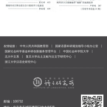
｜
｜
友情链接：
中华人民共和国教育部
国家语委科研规划领导小组办公室
｜
｜
国家社会科学基金科研创新服务管理平台
中国社会科学院大学
｜
｜
北大中文系
复旦大学出土文献与古文字研究中心
浙江大学汉语史研究中心
邮编：100732