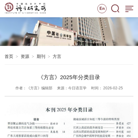
En
首页
资源
期刊
方言
>
>
>
《方言》2025年分类目录
作者：《方言》编辑部
来源：今日语言学
时间： 2026-02-25