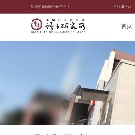
欢迎您访问语言研究所！
所科研平台
首页