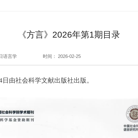
《方言》2026年第1期目录
日语言学
时间： 2026-02-25
24日由社会科学文献出版社出版。