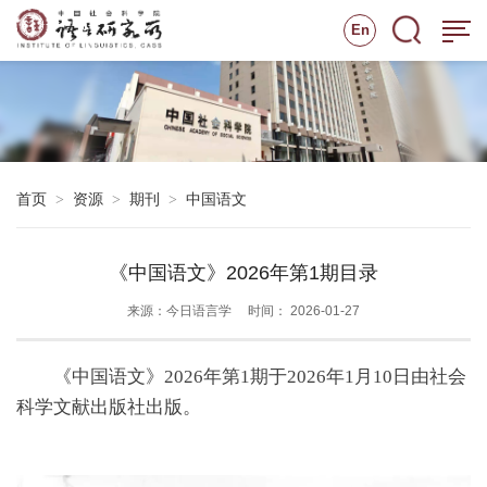
En
首页
资源
期刊
中国语文
>
>
>
《中国语文》2026年第1期目录
来源：今日语言学
时间： 2026-01-27
《中国语文》2026年第1期于2026年1月10日由社会
科学文献出版社出版。