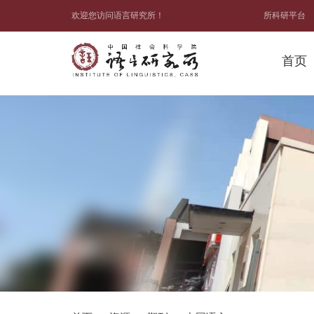
欢迎您访问语言研究所！
所科研平台
首页