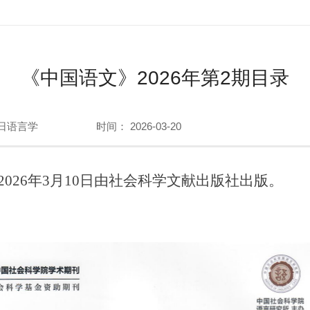
《中国语文》2026年第2期目录
日语言学
时间： 2026-03-20
2026年3月10日由社会科学文献出版社出版。