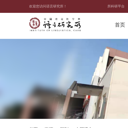
欢迎您访问语言研究所！
所科研平台
首页