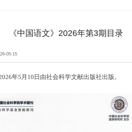
《中国语文》2026年第3期目录
6-05-15
2026年5月10日由社会科学文献出版社出版。