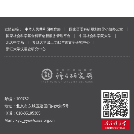
｜
｜
友情链接：
中华人民共和国教育部
国家语委科研规划领导小组办公室
｜
｜
国家社会科学基金科研创新服务管理平台
中国社会科学院大学
｜
｜
北大中文系
复旦大学出土文献与古文字研究中心
浙江大学汉语史研究中心
邮编：100732
地址：北京市东城区建国门内大街5号
电话：010-85195385
Mail：
kyc_yys@cass.org.cn