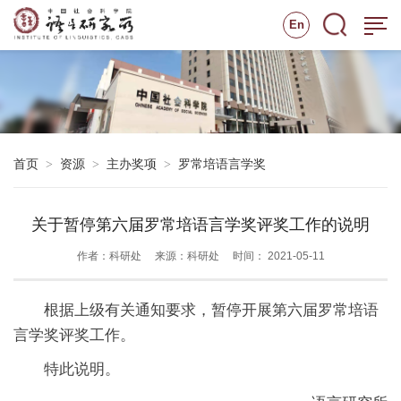
En
首页
资源
主办奖项
罗常培语言学奖
>
>
>
关于暂停第六届罗常培语言学奖评奖工作的说明
作者：科研处
来源：科研处
时间： 2021-05-11
根据上级有关通知要求，暂停开展第六届罗常培语
言学奖评奖工作。
特此说明。