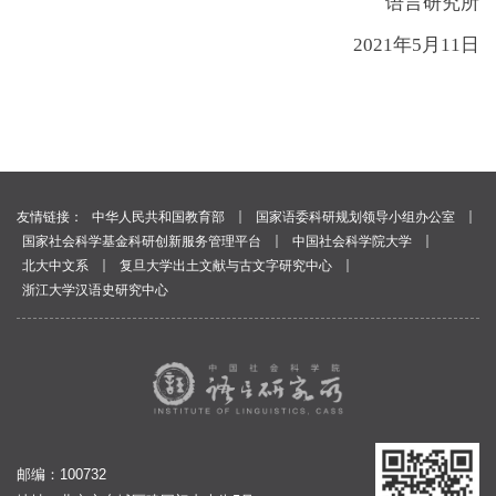
语言研究所
2021年5月11日
｜
｜
友情链接：
中华人民共和国教育部
国家语委科研规划领导小组办公室
｜
｜
国家社会科学基金科研创新服务管理平台
中国社会科学院大学
｜
｜
北大中文系
复旦大学出土文献与古文字研究中心
浙江大学汉语史研究中心
邮编：100732