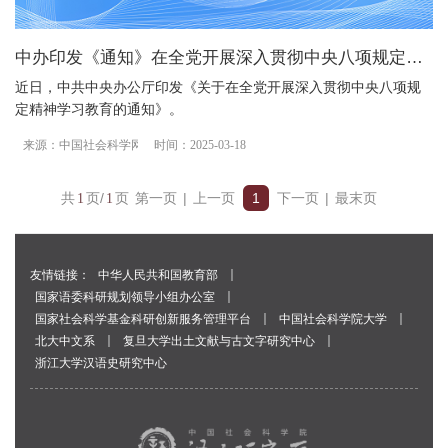
中办印发《通知》在全党开展深入贯彻中央八项规定精
神学习教育
近日，中共中央办公厅印发《关于在全党开展深入贯彻中央八项规
定精神学习教育的通知》。
来源：中国社会科学网
时间：2025-03-18
共
页/
页
第一页
|
上一页
1
下一页
|
最末页
1
1
｜
友情链接：
中华人民共和国教育部
｜
国家语委科研规划领导小组办公室
｜
｜
国家社会科学基金科研创新服务管理平台
中国社会科学院大学
｜
｜
北大中文系
复旦大学出土文献与古文字研究中心
浙江大学汉语史研究中心