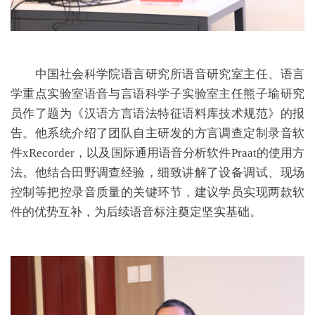
中国社会科学院语言研究所语音研究室主任、语言
学重点实验室语音与言语科学子实验室主任熊子瑜研究
员作了题为《汉语方言语法特征语料库技术规范》的报
告。他系统介绍了团队自主研发的方言调查定制录音软
件xRecorder，以及国际通用语音分析软件Praat的使用方
法。他结合田野调查经验，细致讲解了设备调试、现场
控制等把控录音质量的关键环节，建议学员实现两款软
件的优势互补，为后续语音标注奠定坚实基础。