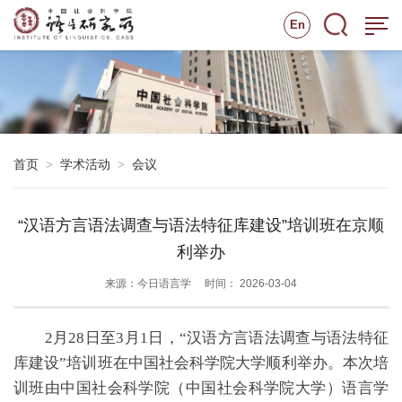
En
首页
学术活动
会议
>
>
“汉语方言语法调查与语法特征库建设”培训班在京顺
利举办
来源：今日语言学
时间： 2026-03-04
2月28日至3月1日，“汉语方言语法调查与语法特征
库建设”培训班在中国社会科学院大学顺利举办。本次培
训班由中国社会科学院（中国社会科学院大学）语言学