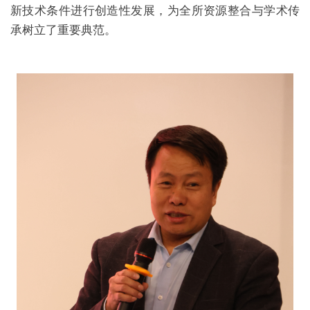
新技术条件进行创造性发展，为全所资源整合与学术传
承树立了重要典范。