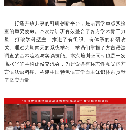
打造开放共享的科研创新平台，是语言学重点实验
室的重要使命。本次培训班有效整合了各方学术骨干力
量，打破学科壁垒，推进了有组织、有体系的科研攻
关。通过为期两天的系统学习，学员们掌握了方言语法
调查的基本流程与实操技能。本次培训班同时也是一次
高水平的学科建设交流会，为建设具有标志性意义的方
言语法语料库、构建中国特色语言学自主知识体系贡献
了坚实力量。