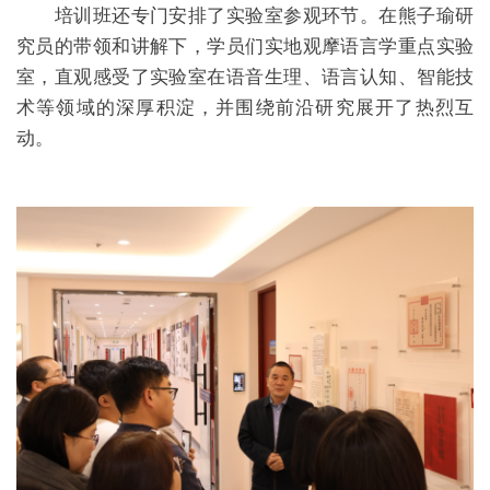
培训班还专门安排了实验室参观环节。在熊子瑜研
究员的带领和讲解下，学员们实地观摩语言学重点实验
室，直观感受了实验室在语音生理、语言认知、智能技
术等领域的深厚积淀，并围绕前沿研究展开了热烈互
动。