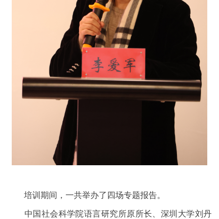
培训期间，一共举办了四场专题报告。
中国社会科学院语言研究所原所长、深圳大学刘丹