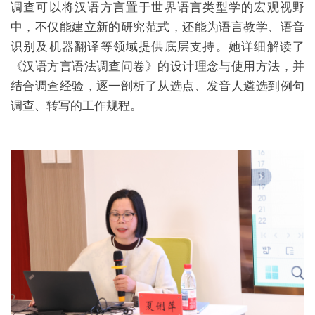
调查可以将汉语方言置于世界语言类型学的宏观视野
中，不仅能建立新的研究范式，还能为语言教学、语音
识别及机器翻译等领域提供底层支持。她详细解读了
《汉语方言语法调查问卷》的设计理念与使用方法，并
结合调查经验，逐一剖析了从选点、发音人遴选到例句
调查、转写的工作规程。