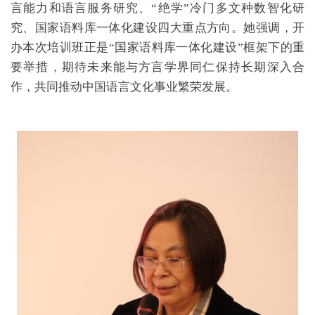
言能力和语言服务研究、“绝学”冷门多文种数智化研
究、国家语料库一体化建设四大重点方向。她强调，开
办本次培训班正是“国家语料库一体化建设”框架下的重
要举措，期待未来能与方言学界同仁保持长期深入合
作，共同推动中国语言文化事业繁荣发展。