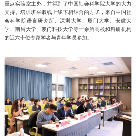
重点实验室主办，并得到了中国社会科学院大学的大力
支持。培训班采取线上线下相结合的方式，来自中国社
会科学院语言研究所、深圳大学、厦门大学、安徽大
学、南昌大学、澳门科技大学等十余所高校和科研机构
的近六十位专家学者与青年学员参加。