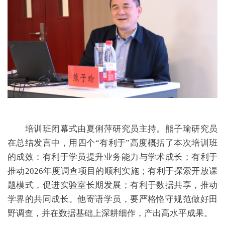
培训班闭幕式由夏俐萍研究员主持。熊子瑜研究员
在总结发言中，用四个“有利于”高度概括了本次培训班
的成效：有利于学员提升业务能力与学术成长；有利于
推动2026年度调查项目的顺利实施；有利于探索开放课
题模式，促进实验室长期发展；有利于数据共享，推动
学界的共同成长。他寄语学员，要严格恪守规范做好田
野调查，并在数据基础上深耕细作，产出高水平成果。