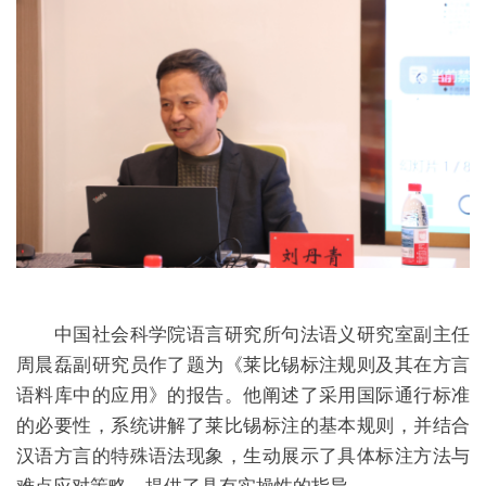
中国社会科学院语言研究所句法语义研究室副主任
周晨磊副研究员作了题为《莱比锡标注规则及其在方言
语料库中的应用》的报告。他阐述了采用国际通行标准
的必要性，系统讲解了莱比锡标注的基本规则，并结合
汉语方言的特殊语法现象，生动展示了具体标注方法与