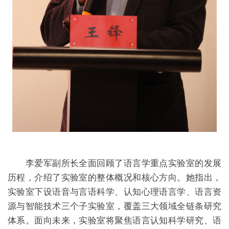
李爱军副所长全面回顾了语言学重点实验室的发展
历程，介绍了实验室的整体概况和核心方向。她指出，
实验室下设语音与言语科学、认知心理语言学、语言资
源与智能技术三个子实验室，覆盖三大领域全链条研究
体系。面向未来，实验室将聚焦语言认知科学研究、语