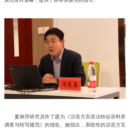
难点应对策略，提供了具有实操性的指导。
夏俐萍研究员作了题为《汉语方言语法特征语料库
调查与转写规范》的报告。她指出，系统性的汉语方言