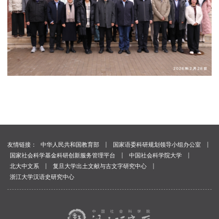
｜
｜
友情链接：
中华人民共和国教育部
国家语委科研规划领导小组办公室
｜
｜
国家社会科学基金科研创新服务管理平台
中国社会科学院大学
｜
｜
北大中文系
复旦大学出土文献与古文字研究中心
浙江大学汉语史研究中心